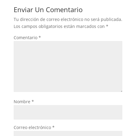
Enviar Un Comentario
Tu dirección de correo electrónico no será publicada.
Los campos obligatorios están marcados con
*
Comentario
*
Nombre
*
Correo electrónico
*