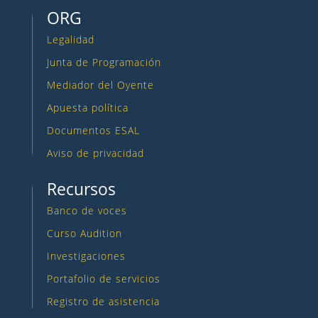
ORG
Legalidad
Junta de Programación
Mediador del Oyente
Apuesta política
Documentos ESAL
Aviso de privacidad
Recursos
Banco de voces
Curso Audition
Investigaciones
Portafolio de servicios
Registro de asistencia