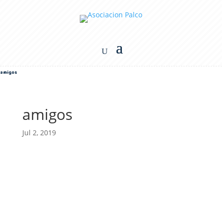
amigos
amigos
Jul 2, 2019