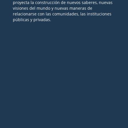
proyecta la construcción de nuevos saberes, nuevas
visiones del mundo y nuevas maneras de
relacionarse con las comunidades, las instituciones
públicas y privadas.
Seguir
Seguir
Seguir
Seguir
Seguir