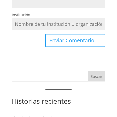
Institución
Historias recientes