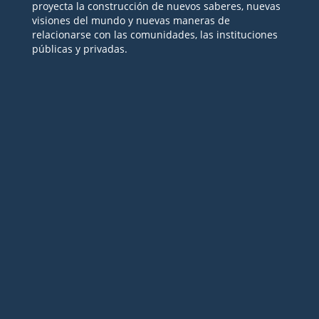
proyecta la construcción de nuevos saberes, nuevas
visiones del mundo y nuevas maneras de
relacionarse con las comunidades, las instituciones
públicas y privadas.
Seguir
Seguir
Seguir
Seguir
Seguir