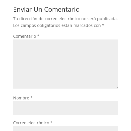
Enviar Un Comentario
Tu dirección de correo electrónico no será publicada.
Los campos obligatorios están marcados con
*
Comentario
*
Nombre
*
Correo electrónico
*