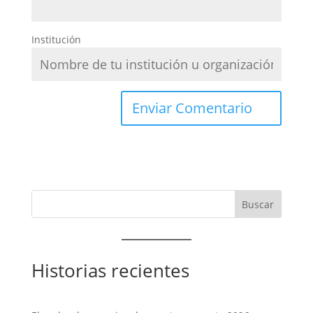
Institución
Historias recientes