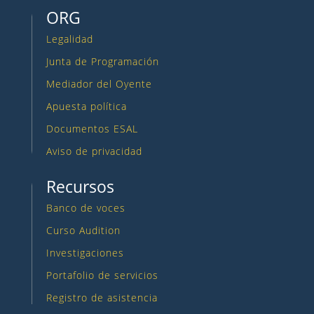
ORG
Legalidad
Junta de Programación
Mediador del Oyente
Apuesta política
Documentos ESAL
Aviso de privacidad
Recursos
Banco de voces
Curso Audition
Investigaciones
Portafolio de servicios
Registro de asistencia