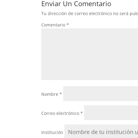
Enviar Un Comentario
Tu dirección de correo electrónico no será pub
Comentario
*
Nombre
*
Correo electrónico
*
Institución