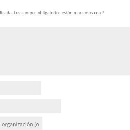
licada.
Los campos obligatorios están marcados con
*