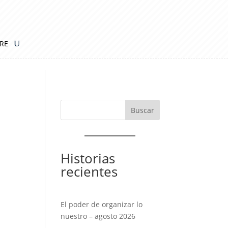
IRE
Historias
recientes
El poder de organizar lo
nuestro – agosto 2026