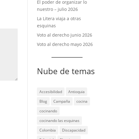
El poder de organizar lo
nuestro – julio 2026
La Litera viaja a otras
esquinas
Voto al derecho junio 2026
Voto al derecho mayo 2026
Nube de temas
Accesibilidad
Antioquia
Blog
Campaña
cocina
cocinando
cocinando las esquinas
Colombia
Discapacidad