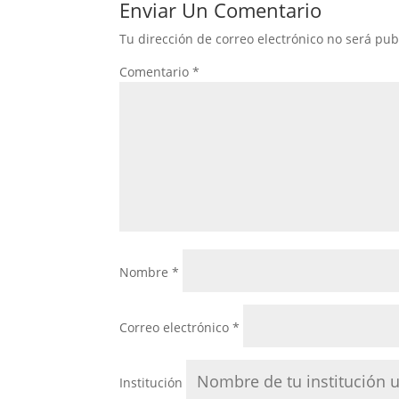
Enviar Un Comentario
Tu dirección de correo electrónico no será pub
Comentario
*
Nombre
*
Correo electrónico
*
Institución