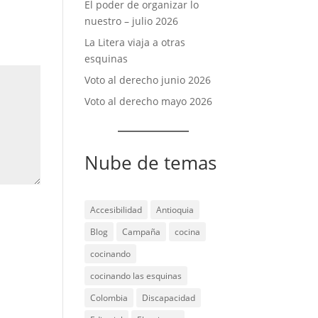
El poder de organizar lo
nuestro – julio 2026
La Litera viaja a otras
esquinas
Voto al derecho junio 2026
Voto al derecho mayo 2026
Nube de temas
Accesibilidad
Antioquia
Blog
Campaña
cocina
cocinando
cocinando las esquinas
Colombia
Discapacidad