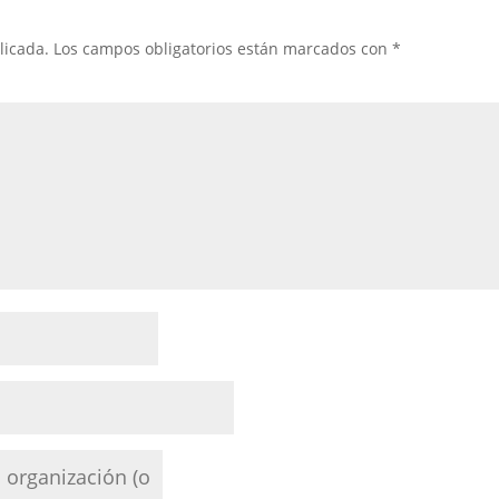
licada.
Los campos obligatorios están marcados con
*