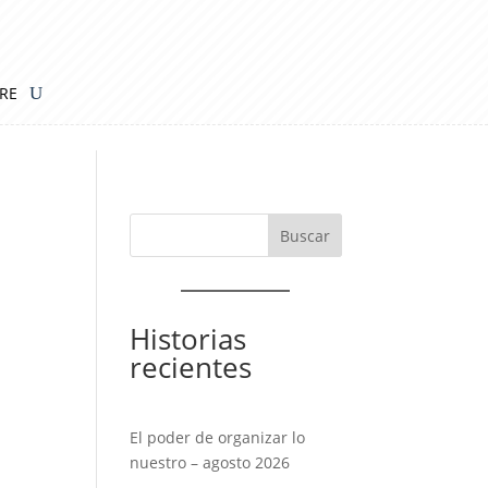
IRE
Historias
recientes
El poder de organizar lo
nuestro – agosto 2026