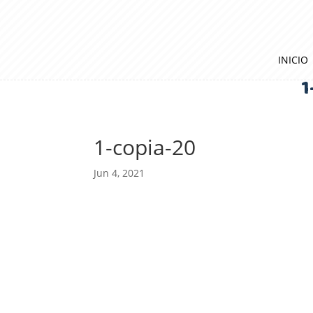
INICIO
1
1-copia-20
Jun 4, 2021