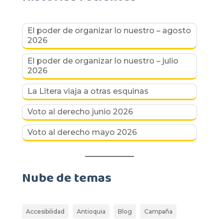
El poder de organizar lo nuestro – agosto
2026
El poder de organizar lo nuestro – julio
2026
La Litera viaja a otras esquinas
Voto al derecho junio 2026
Voto al derecho mayo 2026
Nube de temas
Accesibilidad
Antioquia
Blog
Campaña