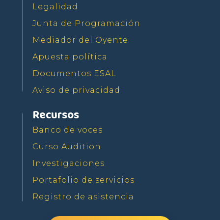
Legalidad
Junta de Programación
Mediador del Oyente
Apuesta política
Documentos ESAL
Aviso de privacidad
Recursos
Banco de voces
Curso Audition
Investigaciones
Portafolio de servicios
Registro de asistencia