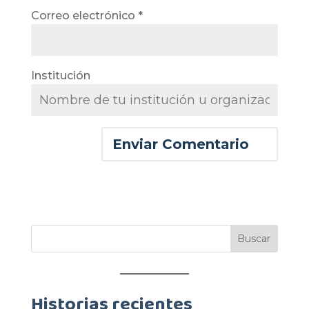
Correo electrónico
*
Institución
Historias recientes