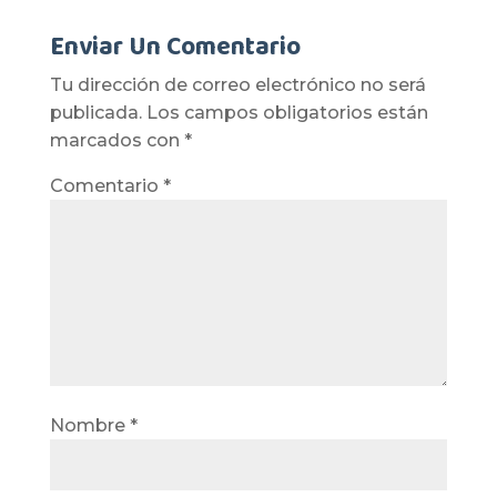
Enviar Un Comentario
Tu dirección de correo electrónico no será
publicada.
Los campos obligatorios están
marcados con
*
Comentario
*
Nombre
*