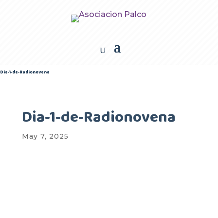
Dia-1-de-Radionovena
Dia-1-de-Radionovena
May 7, 2025