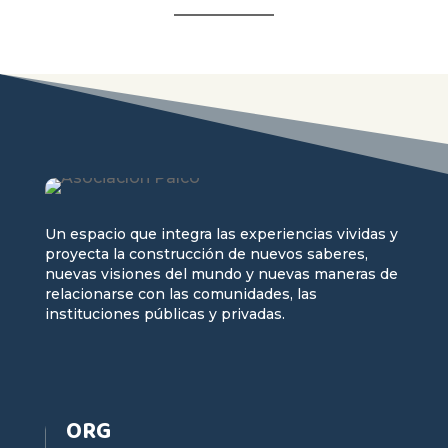
Un espacio que integra las experiencias vividas y
proyecta la construcción de nuevos saberes,
nuevas visiones del mundo y nuevas maneras de
relacionarse con las comunidades, las
instituciones públicas y privadas.
ORG