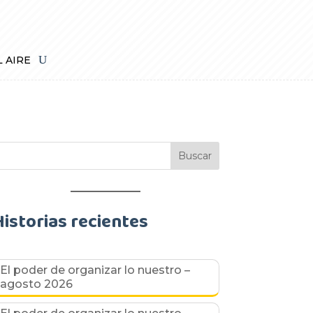
L AIRE
Historias recientes
El poder de organizar lo nuestro –
agosto 2026