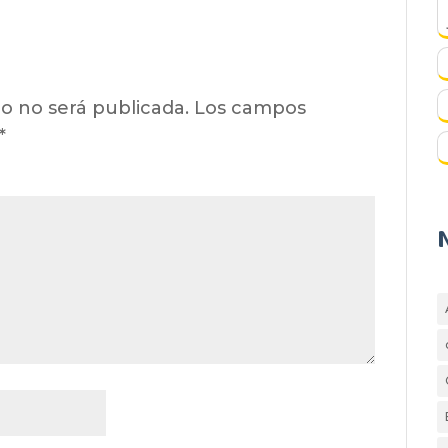
o no será publicada.
Los campos
*