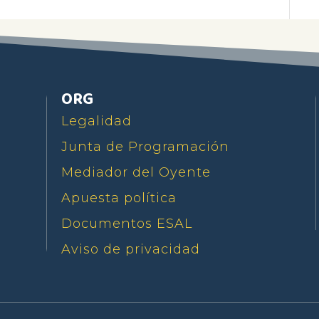
ORG
Legalidad
Junta de Programación
Mediador del Oyente
Apuesta política
Documentos ESAL
Aviso de privacidad