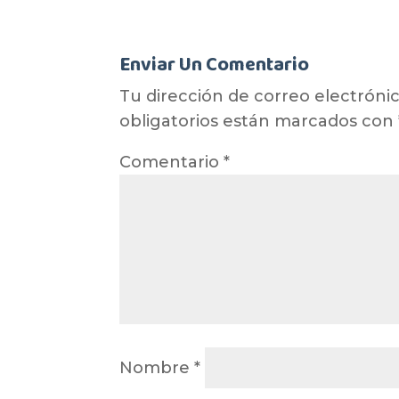
Enviar Un Comentario
Tu dirección de correo electrónic
obligatorios están marcados con
Comentario
*
Nombre
*