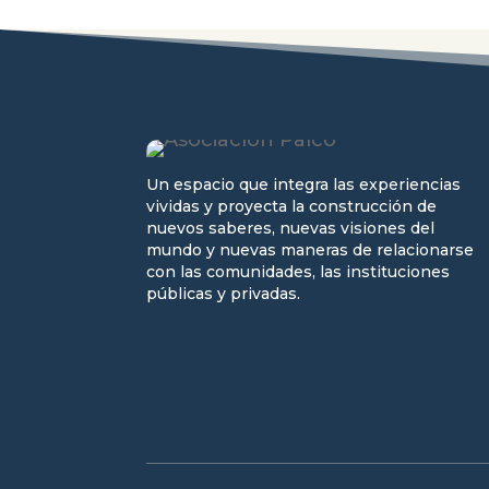
Un espacio que integra las experiencias
vividas y proyecta la construcción de
nuevos saberes, nuevas visiones del
mundo y nuevas maneras de relacionarse
con las comunidades, las instituciones
públicas y privadas.