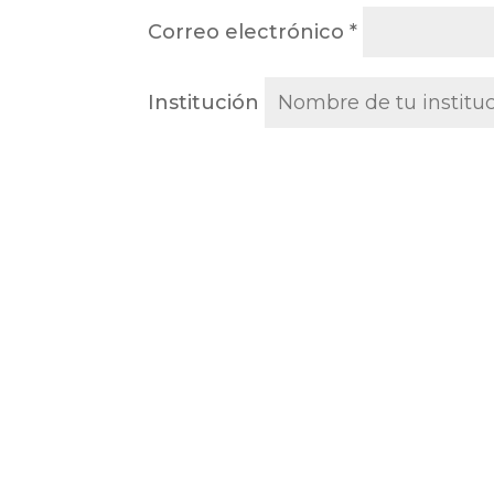
Correo electrónico
*
Institución