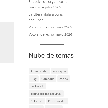
El poder de organizar lo
nuestro – julio 2026
La Litera viaja a otras
esquinas
Voto al derecho junio 2026
Voto al derecho mayo 2026
Nube de temas
Accesibilidad
Antioquia
Blog
Campaña
cocina
cocinando
cocinando las esquinas
Colombia
Discapacidad