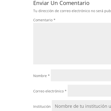
Enviar Un Comentario
Tu dirección de correo electrónico no será pub
Comentario
*
Nombre
*
Correo electrónico
*
Institución