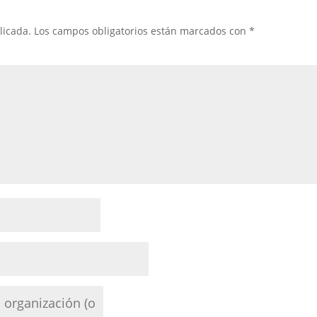
licada.
Los campos obligatorios están marcados con
*