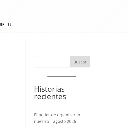
IRE
Historias
recientes
El poder de organizar lo
nuestro – agosto 2026