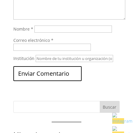
Nombre
*
Correo electrónico
*
Institución