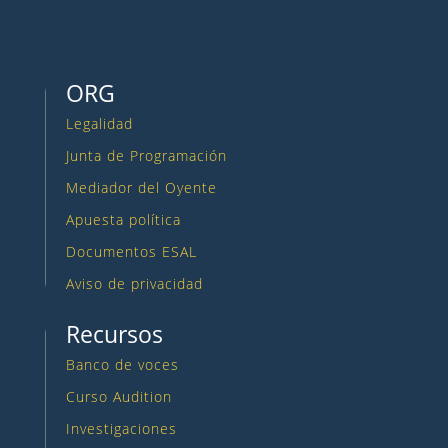
Seguir
ORG
Legalidad
Junta de Programación
Mediador del Oyente
Apuesta política
Documentos ESAL
Aviso de privacidad
Recursos
Banco de voces
Curso Audition
Investigaciones