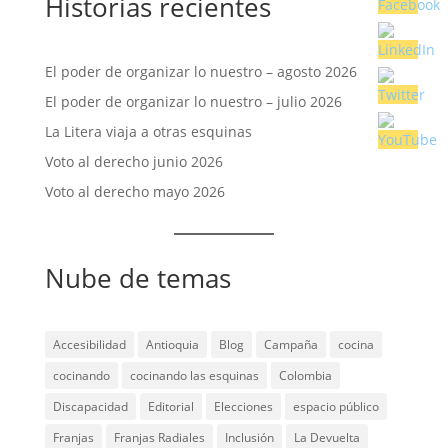
Historias recientes
El poder de organizar lo nuestro – agosto 2026
El poder de organizar lo nuestro – julio 2026
La Litera viaja a otras esquinas
Voto al derecho junio 2026
Voto al derecho mayo 2026
Nube de temas
Accesibilidad
Antioquia
Blog
Campaña
cocina
cocinando
cocinando las esquinas
Colombia
Discapacidad
Editorial
Elecciones
espacio público
Franjas
Franjas Radiales
Inclusión
La Devuelta