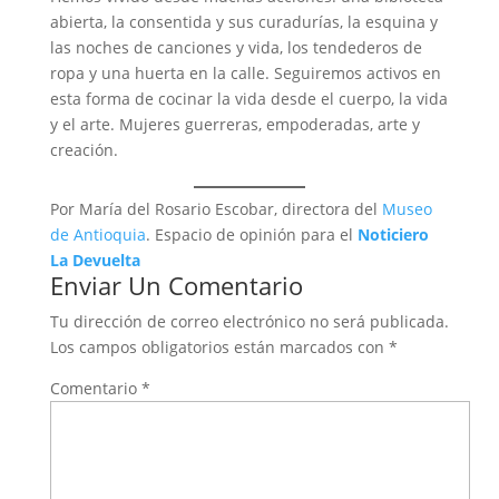
abierta, la consentida y sus curadurías, la esquina y
las noches de canciones y vida, los tendederos de
ropa y una huerta en la calle. Seguiremos activos en
esta forma de cocinar la vida desde el cuerpo, la vida
y el arte. Mujeres guerreras, empoderadas, arte y
creación.
Por María del Rosario Escobar, directora del
Museo
de Antioquia
. Espacio de opinión para el
Noticiero
La Devuelta
Enviar Un Comentario
Tu dirección de correo electrónico no será publicada.
Los campos obligatorios están marcados con
*
Comentario
*