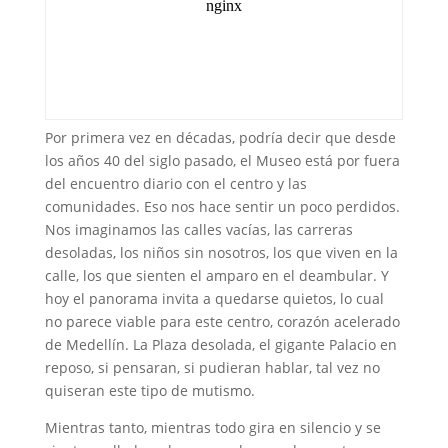
Por primera vez en décadas, podría decir que desde
los años 40 del siglo pasado, el Museo está por fuera
del encuentro diario con el centro y las
comunidades. Eso nos hace sentir un poco perdidos.
Nos imaginamos las calles vacías, las carreras
desoladas, los niños sin nosotros, los que viven en la
calle, los que sienten el amparo en el deambular. Y
hoy el panorama invita a quedarse quietos, lo cual
no parece viable para este centro, corazón acelerado
de Medellín. La Plaza desolada, el gigante Palacio en
reposo, si pensaran, si pudieran hablar, tal vez no
quiseran este tipo de mutismo.
Mientras tanto, mientras todo gira en silencio y se