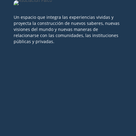
Un espacio que integra las experiencias vividas y
proyecta la construcción de nuevos saberes, nuevas
visiones del mundo y nuevas maneras de
relacionarse con las comunidades, las instituciones
públicas y privadas.
Seguir
Seguir
Seguir
Seguir