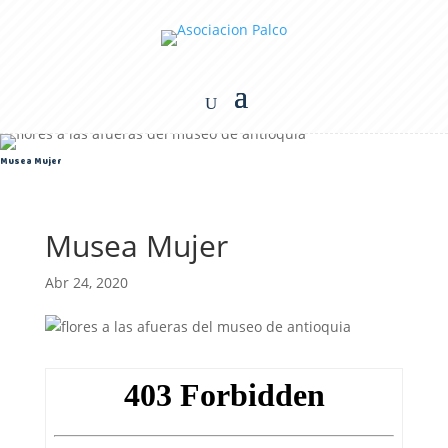
Musea Mujer
Musea Mujer
Abr 24, 2020