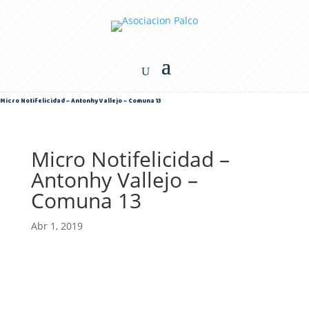
Micro Notifelicidad – Antonhy Vallejo – Comuna 13
Micro Notifelicidad –
Antonhy Vallejo –
Comuna 13
Abr 1, 2019