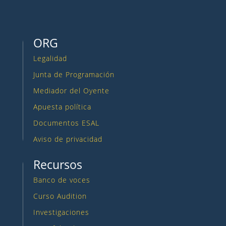
ORG
Legalidad
Junta de Programación
Mediador del Oyente
Apuesta política
Documentos ESAL
Aviso de privacidad
Recursos
Banco de voces
Curso Audition
Investigaciones