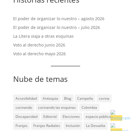
El poder de organizar lo nuestro – agosto 2026
El poder de organizar lo nuestro – julio 2026
La Litera viaja a otras esquinas
Voto al derecho junio 2026
Voto al derecho mayo 2026
Nube de temas
Accesibilidad
Antioquia
Blog
Campaña
cocina
cocinando
cocinando las esquinas
Colombia
Discapacidad
Editorial
Elecciones
espacio público
Franjas
Franjas Radiales
Inclusión
La Devuelta