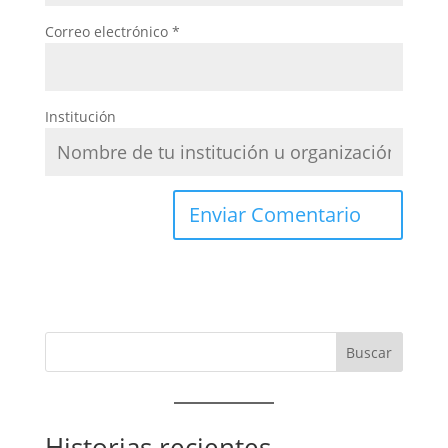
Correo electrónico
*
Institución
Historias recientes