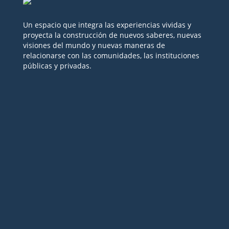
Un espacio que integra las experiencias vividas y
proyecta la construcción de nuevos saberes, nuevas
visiones del mundo y nuevas maneras de
relacionarse con las comunidades, las instituciones
públicas y privadas.
Seguir
Seguir
Seguir
Seguir
Seguir