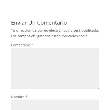
Enviar Un Comentario
Tu dirección de correo electrónico no será publicada.
Los campos obligatorios están marcados con
*
Comentario
*
Nombre
*