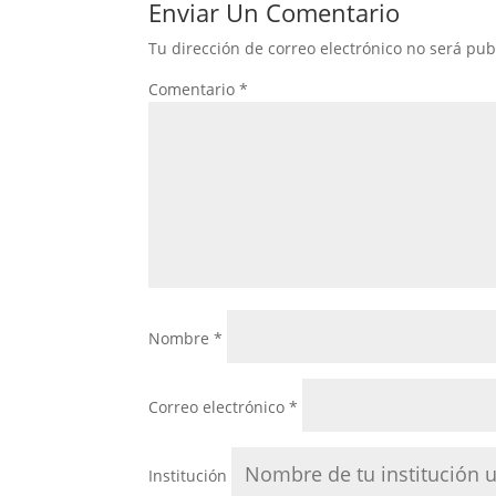
Enviar Un Comentario
Tu dirección de correo electrónico no será pub
Comentario
*
Nombre
*
Correo electrónico
*
Institución