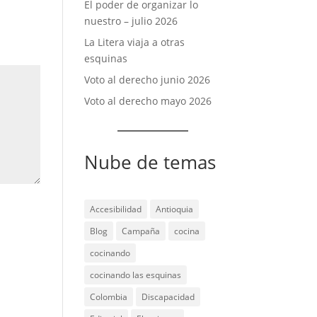
El poder de organizar lo
nuestro – julio 2026
La Litera viaja a otras
esquinas
Voto al derecho junio 2026
Voto al derecho mayo 2026
Nube de temas
Accesibilidad
Antioquia
Blog
Campaña
cocina
cocinando
cocinando las esquinas
Colombia
Discapacidad