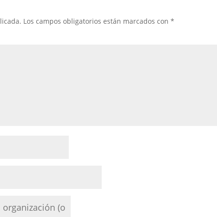
licada.
Los campos obligatorios están marcados con
*