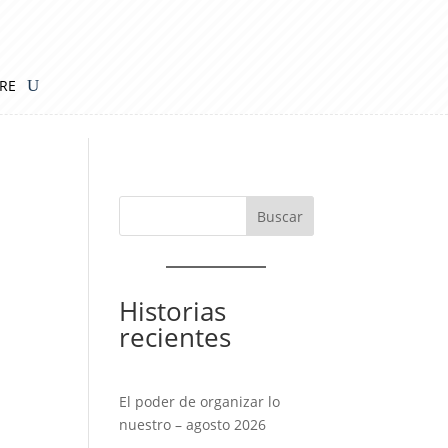
IRE
Historias
recientes
El poder de organizar lo
nuestro – agosto 2026