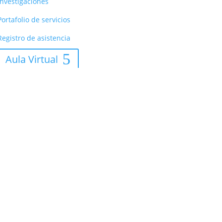
Investigaciones
Portafolio de servicios
Registro de asistencia
Aula Virtual