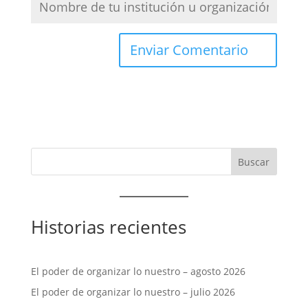
Historias recientes
El poder de organizar lo nuestro – agosto 2026
El poder de organizar lo nuestro – julio 2026