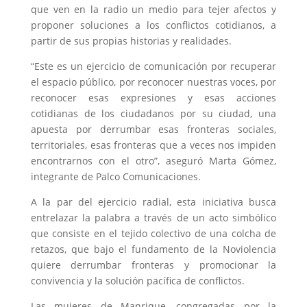
que ven en la radio un medio para tejer afectos y
proponer soluciones a los conflictos cotidianos, a
partir de sus propias historias y realidades.
“Este es un ejercicio de comunicación por recuperar
el espacio público, por reconocer nuestras voces, por
reconocer esas expresiones y esas acciones
cotidianas de los ciudadanos por su ciudad, una
apuesta por derrumbar esas fronteras sociales,
territoriales, esas fronteras que a veces nos impiden
encontrarnos con el otro”, aseguró Marta Gómez,
integrante de Palco Comunicaciones.
A la par del ejercicio radial, esta iniciativa busca
entrelazar la palabra a través de un acto simbólico
que consiste en el tejido colectivo de una colcha de
retazos, que bajo el fundamento de la Noviolencia
quiere derrumbar fronteras y promocionar la
convivencia y la solución pacífica de conflictos.
Las mujeres de Manrique, congregadas por la