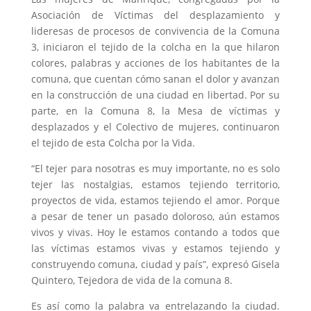
Asociación de Víctimas del desplazamiento y
lideresas de procesos de convivencia de la Comuna
3, iniciaron el tejido de la colcha en la que hilaron
colores, palabras y acciones de los habitantes de la
comuna, que cuentan cómo sanan el dolor y avanzan
en la construcción de una ciudad en libertad. Por su
parte, en la Comuna 8, la Mesa de víctimas y
desplazados y el Colectivo de mujeres, continuaron
el tejido de esta Colcha por la Vida.
“El tejer para nosotras es muy importante, no es solo
tejer las nostalgias, estamos tejiendo territorio,
proyectos de vida, estamos tejiendo el amor. Porque
a pesar de tener un pasado doloroso, aún estamos
vivos y vivas. Hoy le estamos contando a todos que
las víctimas estamos vivas y estamos tejiendo y
construyendo comuna, ciudad y país”, expresó Gisela
Quintero, Tejedora de vida de la comuna 8.
Es así como la palabra va entrelazando la ciudad.