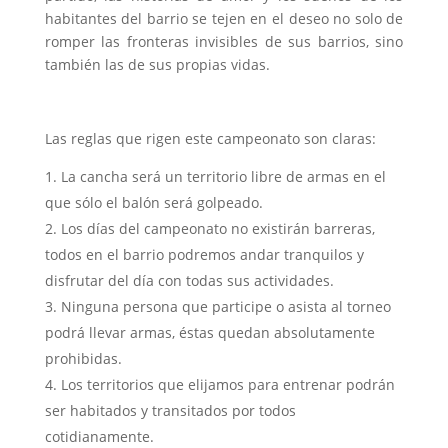
habitantes del barrio se tejen en el deseo no solo de
romper las fronteras invisibles de sus barrios, sino
también las de sus propias vidas.
Las reglas que rigen este campeonato son claras:
La cancha será un territorio libre de armas en el
que sólo el balón será golpeado.
Los días del campeonato no existirán barreras,
todos en el barrio podremos andar tranquilos y
disfrutar del día con todas sus actividades.
Ninguna persona que participe o asista al torneo
podrá llevar armas, éstas quedan absolutamente
prohibidas.
Los territorios que elijamos para entrenar podrán
ser habitados y transitados por todos
cotidianamente.