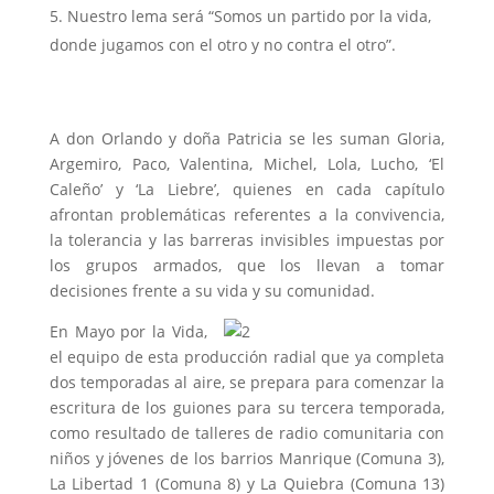
Nuestro lema será “Somos un partido por la vida,
donde jugamos con el otro y no contra el otro”.
A don Orlando y doña Patricia se les suman Gloria,
Argemiro, Paco, Valentina, Michel, Lola, Lucho, ‘El
Caleño’ y ‘La Liebre’, quienes en cada capítulo
afrontan problemáticas referentes a la convivencia,
la tolerancia y las barreras invisibles impuestas por
los grupos armados, que los llevan a tomar
decisiones frente a su vida y su comunidad.
En Mayo por la Vida,
el equipo de esta producción radial que ya completa
dos temporadas al aire, se prepara para comenzar la
escritura de los guiones para su tercera temporada,
como resultado de talleres de radio comunitaria con
niños y jóvenes de los barrios Manrique (Comuna 3),
La Libertad 1 (Comuna 8) y La Quiebra (Comuna 13)