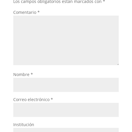
Los campos obligatorios están marcados con
*
Comentario
*
Nombre
*
Correo electrónico
*
Institución