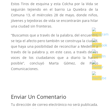
Estos Tiros de esquina y esta Colcha por la Vida se
seguirán tejiendo en el barrio La Quiebra de la
Comuna 13, el miércoles 28 de mayo, donde niños,
jóvenes y tejedoras de vida se encontrarán para hilar
una ciudad sin fronteras.
“Buscamos que a través de la palabra, del encuentro,
se teja el afecto pero también se construya la ciudad,
que haya una posibilidad de reconciliar a Medellín a
través de la palabra y, en este caso, a través de las
voces de los ciudadanos que a diario la hacen
posible”, concluyó Marta Gómez, de Palco
Comunicaciones.
Enviar Un Comentario
Tu dirección de correo electrónico no será publicada.