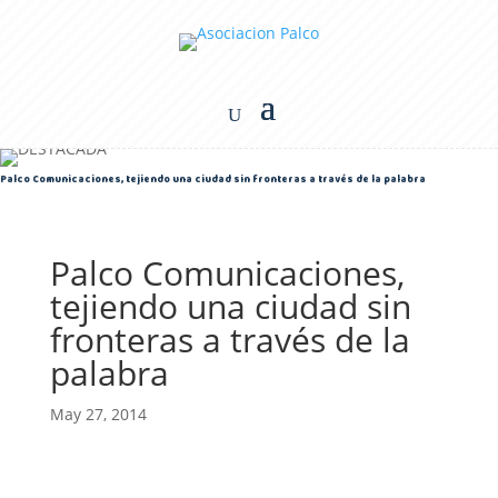
Palco Comunicaciones, tejiendo una ciudad sin fronteras a través de la palabra
Palco Comunicaciones,
tejiendo una ciudad sin
fronteras a través de la
palabra
May 27, 2014