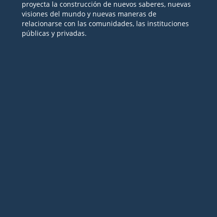
proyecta la construcción de nuevos saberes, nuevas
visiones del mundo y nuevas maneras de
relacionarse con las comunidades, las instituciones
públicas y privadas.
Seguir
Seguir
Seguir
Seguir
Seguir