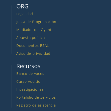
ORG
Legalidad
Junta de Programación
Mediador del Oyente
Apuesta política
Documentos ESAL
Aviso de privacidad
Recursos
Banco de voces
Curso Audition
Investigaciones
Portafolio de servicios
Registro de asistencia