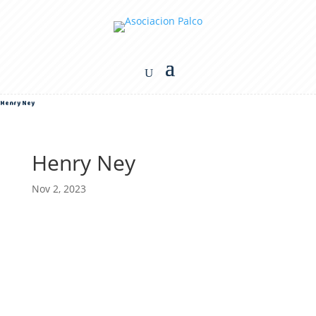
Henry Ney
Henry Ney
Nov 2, 2023