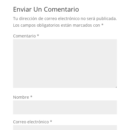
Enviar Un Comentario
Tu dirección de correo electrónico no será publicada.
Los campos obligatorios están marcados con
*
Comentario
*
Nombre
*
Correo electrónico
*