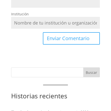
Institución
Historias recientes