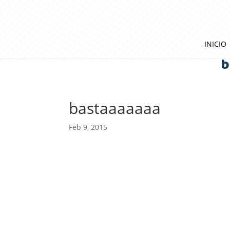
INICIO
b
bastaaaaaaa
Feb 9, 2015