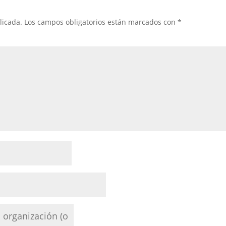
licada.
Los campos obligatorios están marcados con
*