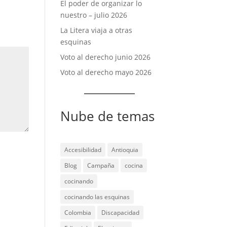
El poder de organizar lo
nuestro – julio 2026
La Litera viaja a otras
esquinas
Voto al derecho junio 2026
Voto al derecho mayo 2026
Nube de temas
Accesibilidad
Antioquia
Blog
Campaña
cocina
cocinando
cocinando las esquinas
Colombia
Discapacidad