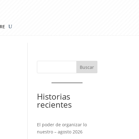
IRE
Historias
recientes
El poder de organizar lo
nuestro – agosto 2026