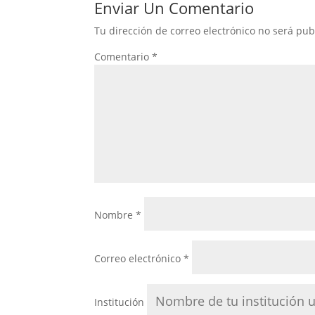
Enviar Un Comentario
Tu dirección de correo electrónico no será pub
Comentario
*
Nombre
*
Correo electrónico
*
Institución