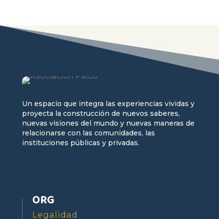
Un espacio que integra las experiencias vividas y
proyecta la construcción de nuevos saberes,
nuevas visiones del mundo y nuevas maneras de
relacionarse con las comunidades, las
instituciones públicas y privadas.
ORG
Legalidad