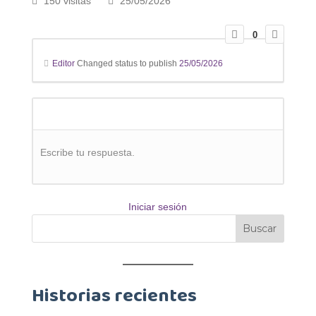
150 visitas
25/05/2026
0
Editor
Changed status to publish
25/05/2026
Escribe tu respuesta.
Iniciar sesión
Historias recientes