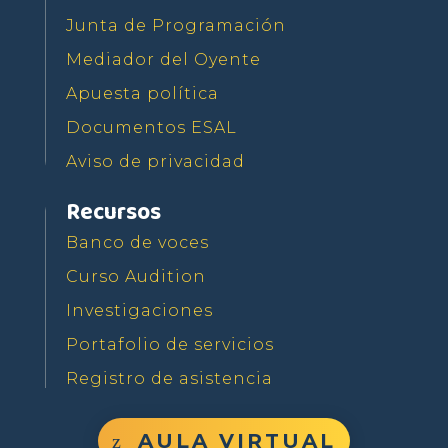
Junta de Programación
Mediador del Oyente
Apuesta política
Documentos ESAL
Aviso de privacidad
Recursos
Banco de voces
Curso Audition
Investigaciones
Portafolio de servicios
Registro de asistencia
AULA VIRTUAL