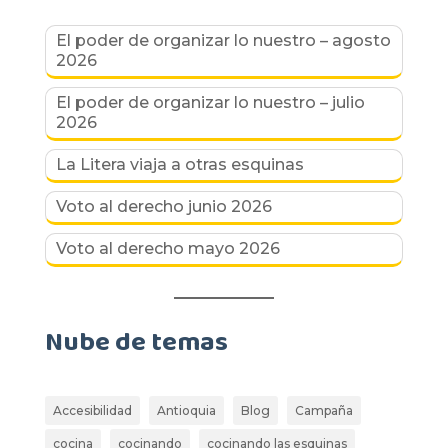
El poder de organizar lo nuestro – agosto
2026
El poder de organizar lo nuestro – julio
2026
La Litera viaja a otras esquinas
Voto al derecho junio 2026
Voto al derecho mayo 2026
Nube de temas
Accesibilidad
Antioquia
Blog
Campaña
cocina
cocinando
cocinando las esquinas