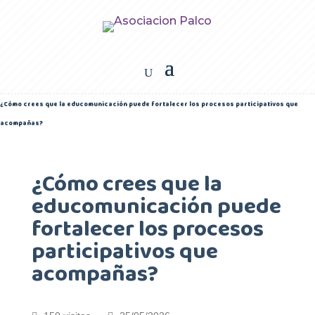
¿Cómo crees que la educomunicación puede fortalecer los procesos participativos que
acompañas?
¿Cómo crees que la
educomunicación puede
fortalecer los procesos
participativos que
acompañas?