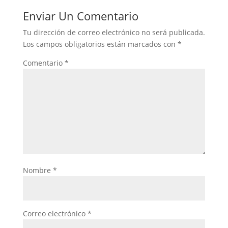
Enviar Un Comentario
Tu dirección de correo electrónico no será publicada.
Los campos obligatorios están marcados con
*
Comentario
*
Nombre
*
Correo electrónico
*