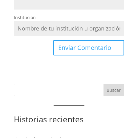
Institución
Historias recientes