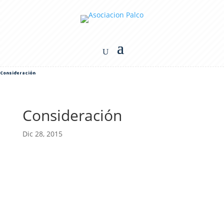
Consideración
Consideración
Dic 28, 2015