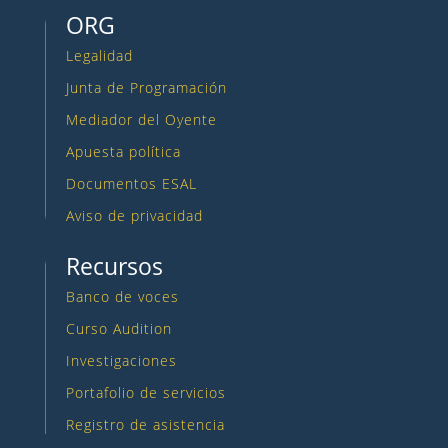
ORG
Legalidad
Junta de Programación
Mediador del Oyente
Apuesta política
Documentos ESAL
Aviso de privacidad
Recursos
Banco de voces
Curso Audition
Investigaciones
Portafolio de servicios
Registro de asistencia