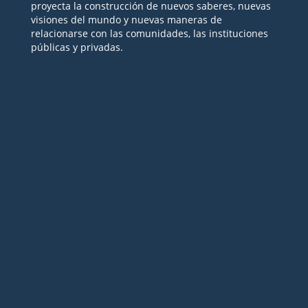
proyecta la construcción de nuevos saberes, nuevas
visiones del mundo y nuevas maneras de
relacionarse con las comunidades, las instituciones
públicas y privadas.
Seguir
Seguir
Seguir
Seguir
Seguir