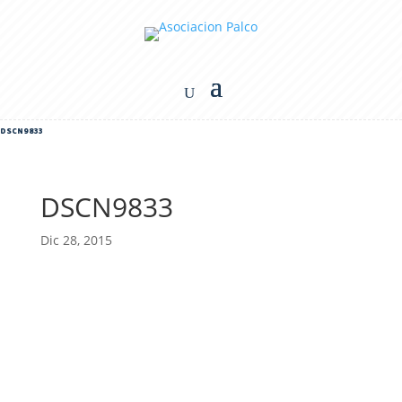
DSCN9833
DSCN9833
Dic 28, 2015