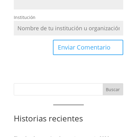
Institución
Historias recientes