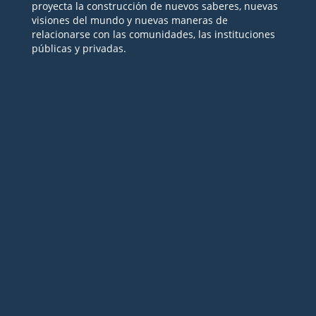
proyecta la construcción de nuevos saberes, nuevas
visiones del mundo y nuevas maneras de
relacionarse con las comunidades, las instituciones
públicas y privadas.
Seguir
Seguir
Seguir
Seguir
Seguir