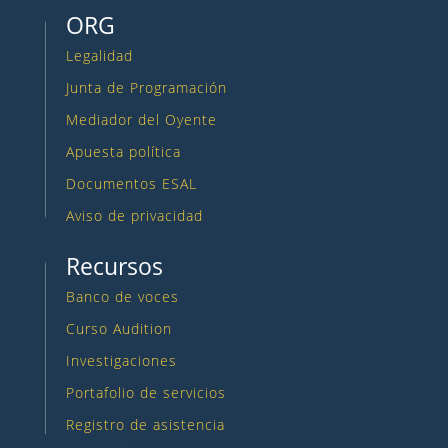
ORG
Legalidad
Junta de Programación
Mediador del Oyente
Apuesta política
Documentos ESAL
Aviso de privacidad
Recursos
Banco de voces
Curso Audition
Investigaciones
Portafolio de servicios
Registro de asistencia