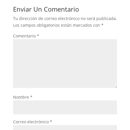
Enviar Un Comentario
Tu dirección de correo electrónico no será publicada.
Los campos obligatorios están marcados con
*
Comentario
*
Nombre
*
Correo electrónico
*