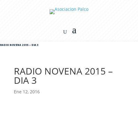
RADIO NOVENA 2015 – DIA 3
RADIO NOVENA 2015 –
DIA 3
Ene 12, 2016