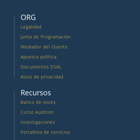
ORG
Legalidad
Junta de Programación
Mediador del Oyente
Apuesta política
Documentos ESAL
Aviso de privacidad
Recursos
Banco de voces
Curso Audition
Investigaciones
Portafolio de servicios