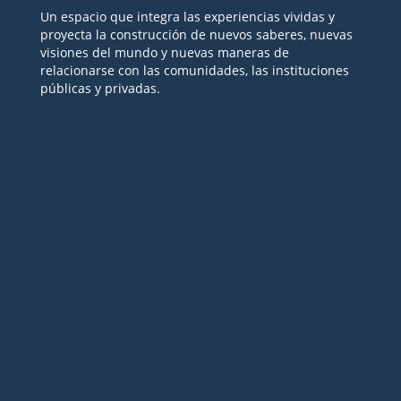
Un espacio que integra las experiencias vividas y
proyecta la construcción de nuevos saberes, nuevas
visiones del mundo y nuevas maneras de
relacionarse con las comunidades, las instituciones
públicas y privadas.
Seguir
Seguir
Seguir
Seguir
Seguir