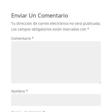
Enviar Un Comentario
Tu dirección de correo electrónico no será publicada.
Los campos obligatorios están marcados con
*
Comentario
*
Nombre
*