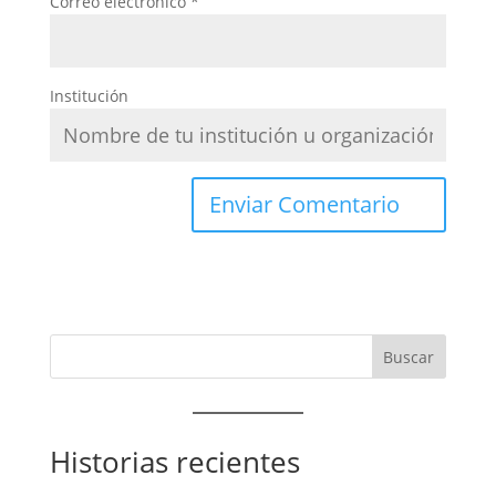
Correo electrónico
*
Institución
Historias recientes