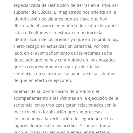
especializada de restitución de tierras en el tribunal
superior de Cúcuta. El magistrado nos orienta en la
identificación de algunos puntos clave que han
dificultado el avance en materia de restitución, entre
estas dificultades se destacan en un inicio la
identificación de los predios ya que en Colombia hay
cierto rezago en actualización catastral. Por otro
lado, en el acompañamiento de las víctimas se ha
detectado que no hay continuidad en los abogados
que las representan y una vez proferida las
sentencias no se asume ese papel de estar atentos
de que en efecto se ejecuten.
Además de la identificación de predios o el
acompañamiento a las víctimas en la ejecución de la
sentencia, otros tropiezos están relacionados con la
macro y micro focalización que son procesos
encaminados a la verificación de seguridad de los
lugares donde están los predios. Y como si fuera
poco, al consultar algunas fuentes, entre éstas el