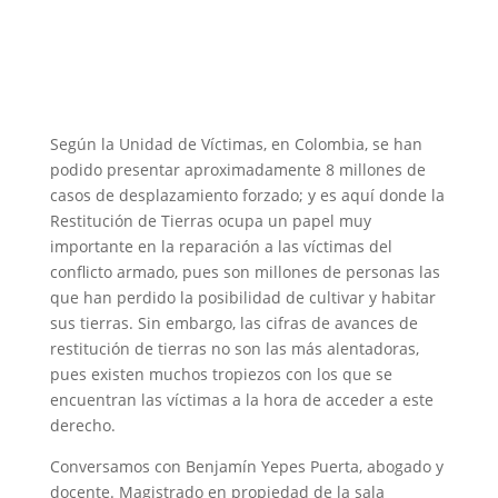
Según la Unidad de Víctimas, en Colombia, se han
podido presentar aproximadamente 8 millones de
casos de desplazamiento forzado; y es aquí donde la
Restitución de Tierras ocupa un papel muy
importante en la reparación a las víctimas del
conflicto armado, pues son millones de personas las
que han perdido la posibilidad de cultivar y habitar
sus tierras. Sin embargo, las cifras de avances de
restitución de tierras no son las más alentadoras,
pues existen muchos tropiezos con los que se
encuentran las víctimas a la hora de acceder a este
derecho.
Conversamos con Benjamín Yepes Puerta, abogado y
docente. Magistrado en propiedad de la sala