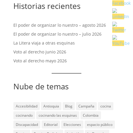
Historias recientes
El poder de organizar lo nuestro – agosto 2026
El poder de organizar lo nuestro – julio 2026
La Litera viaja a otras esquinas
Voto al derecho junio 2026
Voto al derecho mayo 2026
Nube de temas
Accesibilidad
Antioquia
Blog
Campaña
cocina
cocinando
cocinando las esquinas
Colombia
Discapacidad
Editorial
Elecciones
espacio público