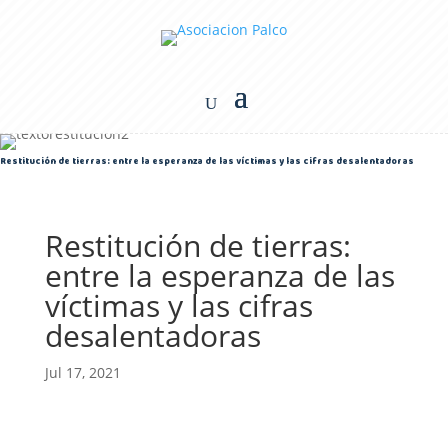
Restitución de tierras: entre la esperanza de las víctimas y las cifras desalentadoras
Restitución de tierras:
entre la esperanza de las
víctimas y las cifras
desalentadoras
Jul 17, 2021