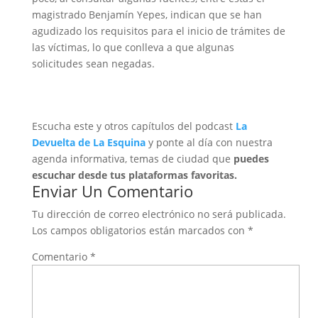
magistrado Benjamín Yepes, indican que se han
agudizado los requisitos para el inicio de trámites de
las víctimas, lo que conlleva a que algunas
solicitudes sean negadas.
Escucha este y otros capítulos del podcast
La
Devuelta de La Esquina
y ponte al día con nuestra
agenda informativa, temas de ciudad que
puedes
escuchar desde tus plataformas favoritas.
Enviar Un Comentario
Tu dirección de correo electrónico no será publicada.
Los campos obligatorios están marcados con
*
Comentario
*