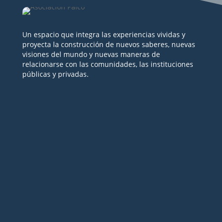
Un espacio que integra las experiencias vividas y
proyecta la construcción de nuevos saberes, nuevas
visiones del mundo y nuevas maneras de
relacionarse con las comunidades, las instituciones
públicas y privadas.
Seguir
Seguir
Seguir
Seguir