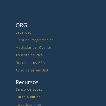
Seguir
ORG
Legalidad
Junta de Programación
Mediador del Oyente
Apuesta política
Documentos ESAL
Aviso de privacidad
Recursos
Banco de voces
Curso Audition
Investigaciones