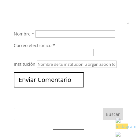
Nombre
*
Correo electrónico
*
Institución