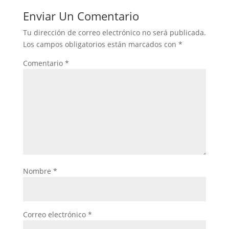
Enviar Un Comentario
Tu dirección de correo electrónico no será publicada.
Los campos obligatorios están marcados con
*
Comentario
*
Nombre
*
Correo electrónico
*