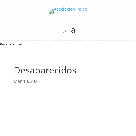
Desaparecidos
Desaparecidos
Mar 10, 2020