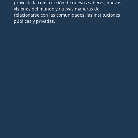
proyecta la construcción de nuevos saberes, nuevas
visiones del mundo y nuevas maneras de
relacionarse con las comunidades, las instituciones
públicas y privadas.
Seguir
Seguir
Seguir
Seguir
Seguir