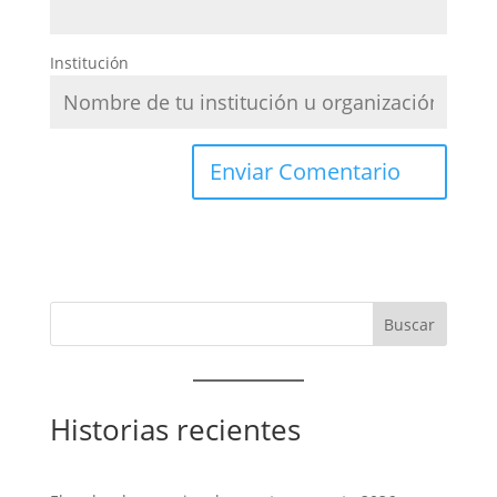
Institución
Historias recientes