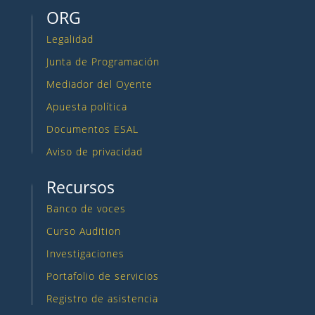
ORG
Legalidad
Junta de Programación
Mediador del Oyente
Apuesta política
Documentos ESAL
Aviso de privacidad
Recursos
Banco de voces
Curso Audition
Investigaciones
Portafolio de servicios
Registro de asistencia