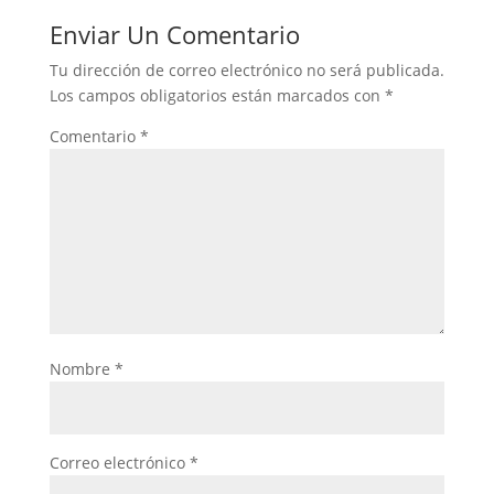
Enviar Un Comentario
Tu dirección de correo electrónico no será publicada.
Los campos obligatorios están marcados con
*
Comentario
*
Nombre
*
Correo electrónico
*