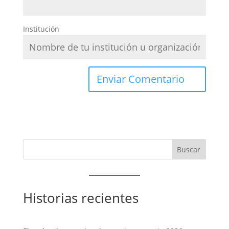
Institución
Historias recientes