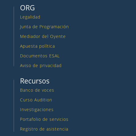
ORG
Legalidad
Junta de Programación
Mediador del Oyente
Apuesta política
Documentos ESAL
Aviso de privacidad
Recursos
Banco de voces
Curso Audition
Investigaciones
Portafolio de servicios
Registro de asistencia