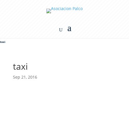
taxi
taxi
Sep 21, 2016