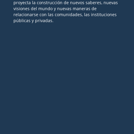
proyecta la construcción de nuevos saberes, nuevas
visiones del mundo y nuevas maneras de
relacionarse con las comunidades, las instituciones
públicas y privadas.
Seguir
Seguir
Seguir
Seguir
Seguir