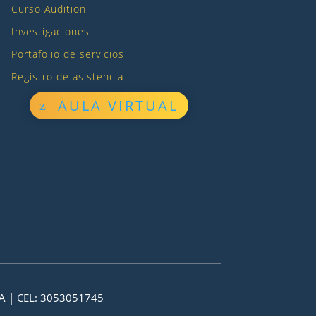
Curso Audition
Investigaciones
Portafolio de servicios
Registro de asistencia
AULA VIRTUAL
A | CEL: 3053051745