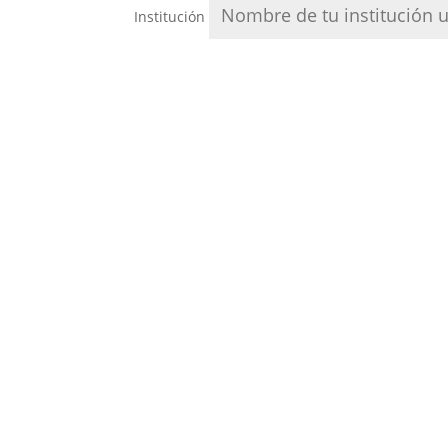
Institución