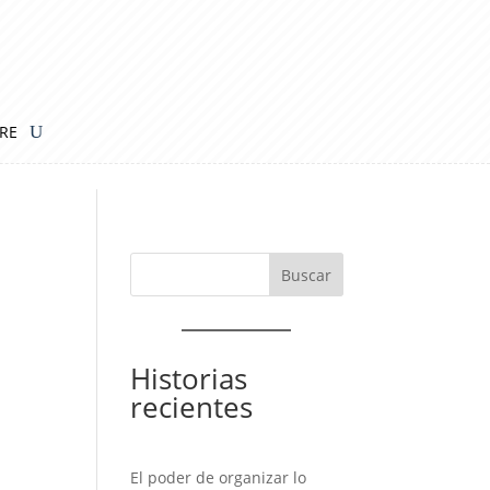
IRE
Historias
recientes
El poder de organizar lo