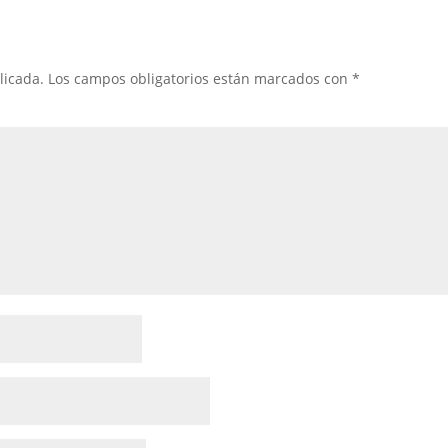
licada.
Los campos obligatorios están marcados con
*