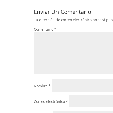
Enviar Un Comentario
Tu dirección de correo electrónico no será pub
Comentario
*
Nombre
*
Correo electrónico
*