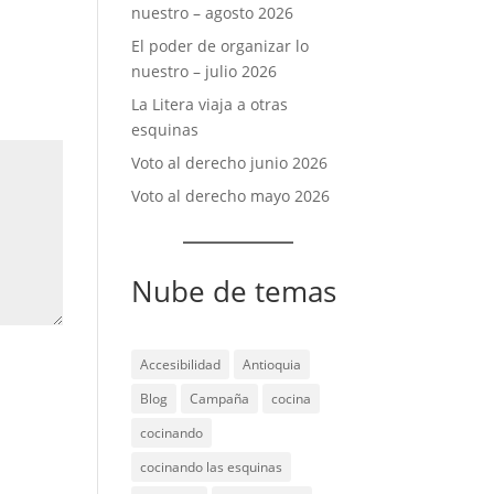
nuestro – agosto 2026
El poder de organizar lo
nuestro – julio 2026
La Litera viaja a otras
esquinas
Voto al derecho junio 2026
Voto al derecho mayo 2026
Nube de temas
Accesibilidad
Antioquia
Blog
Campaña
cocina
cocinando
cocinando las esquinas