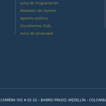
Junta de Programación
Mediador del Oyente
Apuesta política
Documentos ESAL
Aviso de privacidad
CARRERA 50C # 65-33 – BARRIO PRADO, MEDELLÍN – COLOMBI