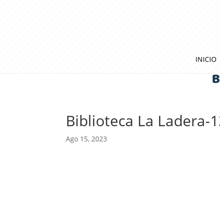
INICIO
B
Biblioteca La Ladera-
Ago 15, 2023