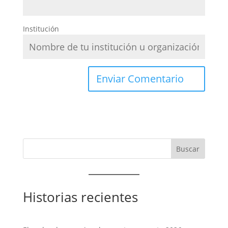
Institución
Historias recientes