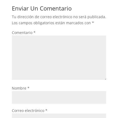
Enviar Un Comentario
Tu dirección de correo electrónico no será publicada.
Los campos obligatorios están marcados con
*
Comentario
*
Nombre
*
Correo electrónico
*