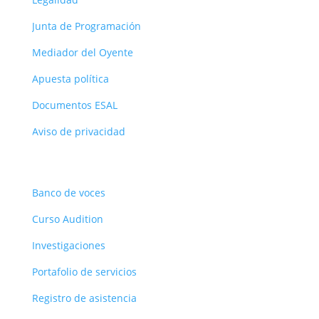
Junta de Programación
Mediador del Oyente
Apuesta política
Documentos ESAL
Aviso de privacidad
Recursos
Banco de voces
Curso Audition
Investigaciones
Portafolio de servicios
Registro de asistencia