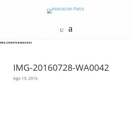
IMG-20160728-WA0042
IMG-20160728-WA0042
Ago 19, 2016