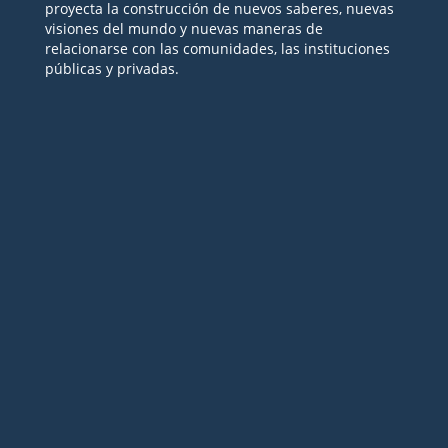
proyecta la construcción de nuevos saberes, nuevas
visiones del mundo y nuevas maneras de
relacionarse con las comunidades, las instituciones
públicas y privadas.
Seguir
Seguir
Seguir
Seguir
Seguir