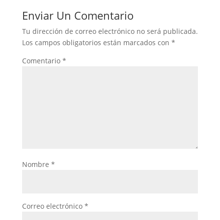
Enviar Un Comentario
Tu dirección de correo electrónico no será publicada.
Los campos obligatorios están marcados con
*
Comentario
*
Nombre
*
Correo electrónico
*