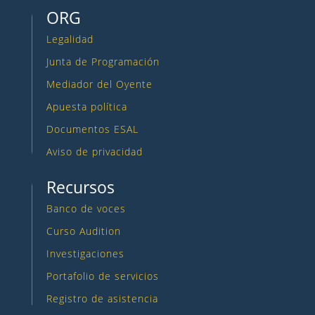
ORG
Legalidad
Junta de Programación
Mediador del Oyente
Apuesta política
Documentos ESAL
Aviso de privacidad
Recursos
Banco de voces
Curso Audition
Investigaciones
Portafolio de servicios
Registro de asistencia