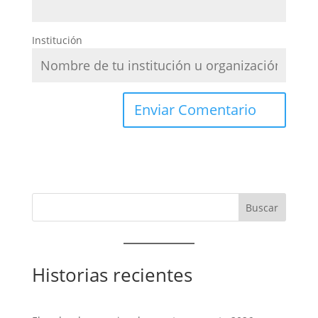
Institución
Historias recientes