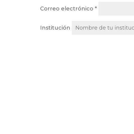
Correo electrónico
*
Institución