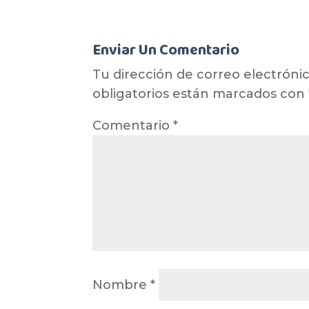
Enviar Un Comentario
Tu dirección de correo electrónic
obligatorios están marcados con
Comentario
*
Nombre
*