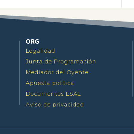
ORG
Legalidad
Junta de Programación
Mediador del Oyente
Apuesta política
Documentos ESAL
Aviso de privacidad