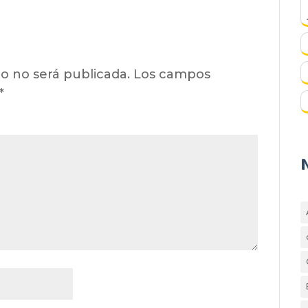
o no será publicada.
Los campos
*