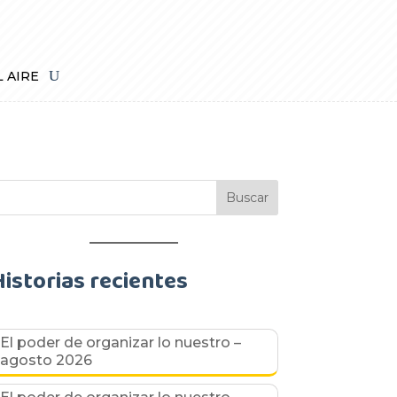
L AIRE
Historias recientes
El poder de organizar lo nuestro –
agosto 2026