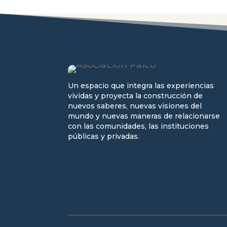
Un espacio que integra las experiencias
vividas y proyecta la construcción de
nuevos saberes, nuevas visiones del
mundo y nuevas maneras de relacionarse
con las comunidades, las instituciones
públicas y privadas.