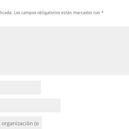
licada.
Los campos obligatorios están marcados con
*