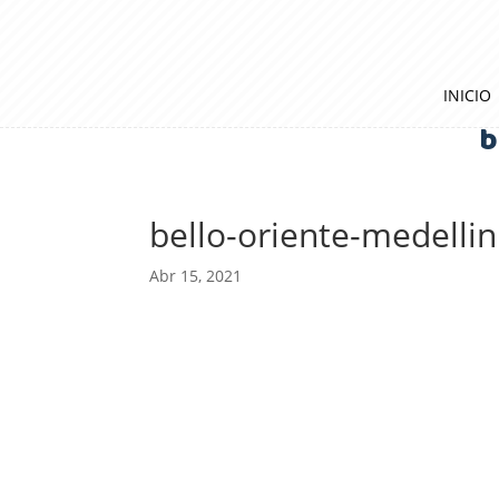
INICIO
b
bello-oriente-medellin
Abr 15, 2021