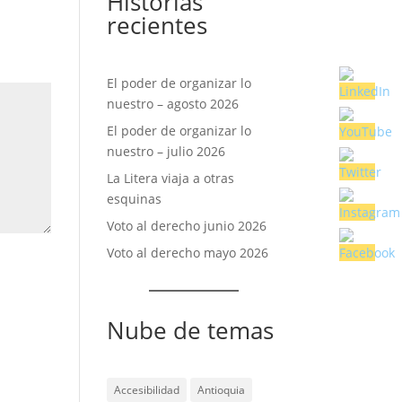
Historias
recientes
El poder de organizar lo
nuestro – agosto 2026
El poder de organizar lo
nuestro – julio 2026
La Litera viaja a otras
esquinas
Voto al derecho junio 2026
Voto al derecho mayo 2026
Nube de temas
Accesibilidad
Antioquia