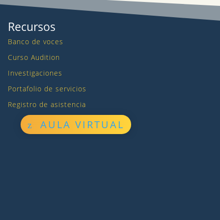
Recursos
Banco de voces
Curso Audition
Investigaciones
Portafolio de servicios
Registro de asistencia
AULA VIRTUAL