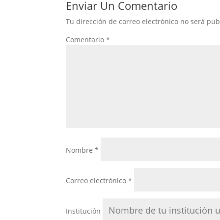
Enviar Un Comentario
Tu dirección de correo electrónico no será pub
Comentario
*
Nombre
*
Correo electrónico
*
Institución