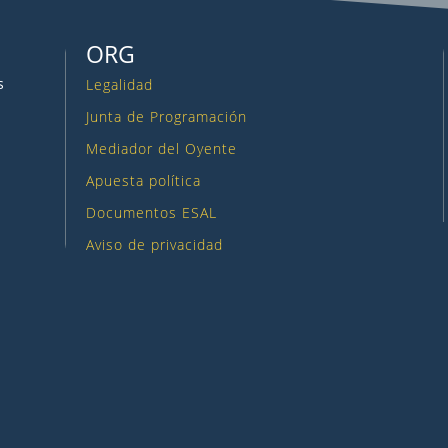
ORG
s
Legalidad
Junta de Programación
Mediador del Oyente
Apuesta política
Documentos ESAL
Aviso de privacidad