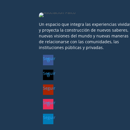
Un espacio que integra las experiencias vivida
y proyecta la construcción de nuevos saberes,
nuevas visiones del mundo y nuevas maneras
de relacionarse con las comunidades, las
instituciones públicas y privadas.
Seguir
Seguir
Seguir
Seguir
Seguir