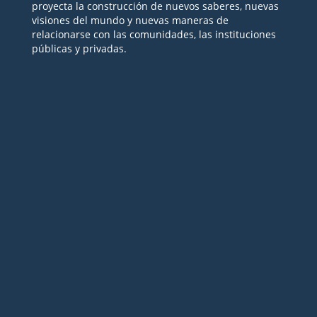
proyecta la construcción de nuevos saberes, nuevas
visiones del mundo y nuevas maneras de
relacionarse con las comunidades, las instituciones
públicas y privadas.
Seguir
Seguir
Seguir
Seguir
Seguir