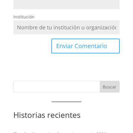
Institución
Historias recientes