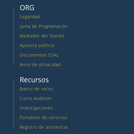
ORG
Legalidad
Junta de Programación
Mediador del Oyente
Apuesta política
Documentos ESAL
Aviso de privacidad
Recursos
Banco de voces
Curso Audition
Investigaciones
Portafolio de servicios
Registro de asistencia