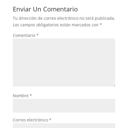
Enviar Un Comentario
Tu dirección de correo electrónico no será publicada.
Los campos obligatorios están marcados con
*
Comentario
*
Nombre
*
Correo electrónico
*