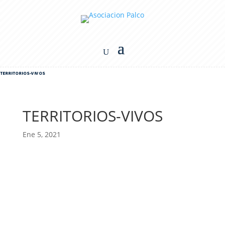
TERRITORIOS-VIVOS
TERRITORIOS-VIVOS
Ene 5, 2021