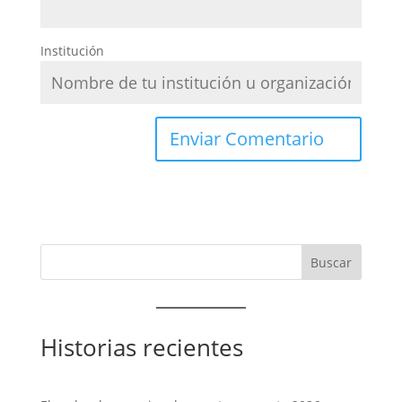
Institución
Historias recientes