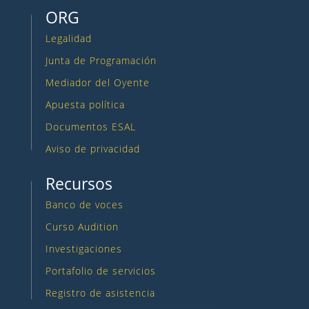
ORG
Legalidad
Junta de Programación
Mediador del Oyente
Apuesta política
Documentos ESAL
Aviso de privacidad
Recursos
Banco de voces
Curso Audition
Investigaciones
Portafolio de servicios
Registro de asistencia