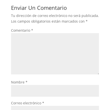
Enviar Un Comentario
Tu dirección de correo electrónico no será publicada.
Los campos obligatorios están marcados con
*
Comentario
*
Nombre
*
Correo electrónico
*