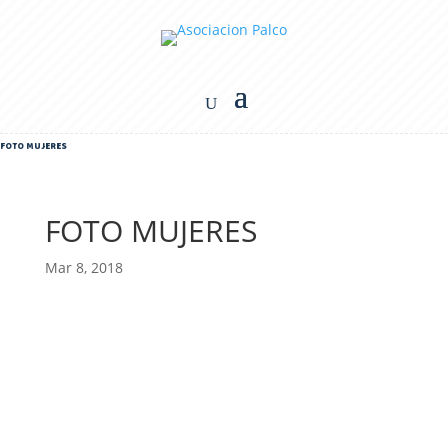
FOTO MUJERES
FOTO MUJERES
Mar 8, 2018