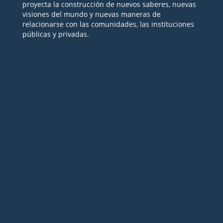
proyecta la construcción de nuevos saberes, nuevas
visiones del mundo y nuevas maneras de
relacionarse con las comunidades, las instituciones
públicas y privadas.
Seguir
Seguir
Seguir
Seguir
Seguir