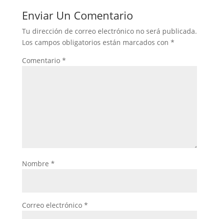
Enviar Un Comentario
Tu dirección de correo electrónico no será publicada.
Los campos obligatorios están marcados con
*
Comentario
*
Nombre
*
Correo electrónico
*