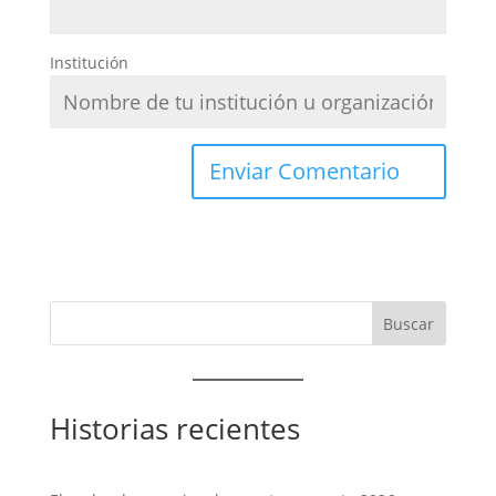
Institución
Historias recientes