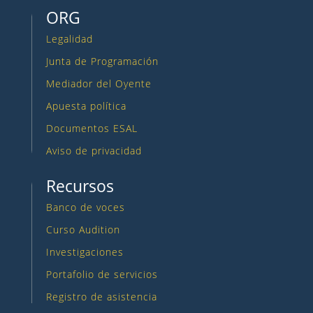
ORG
Legalidad
Junta de Programación
Mediador del Oyente
Apuesta política
Documentos ESAL
Aviso de privacidad
Recursos
Banco de voces
Curso Audition
Investigaciones
Portafolio de servicios
Registro de asistencia