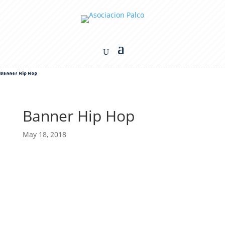
Banner Hip Hop
Banner Hip Hop
May 18, 2018