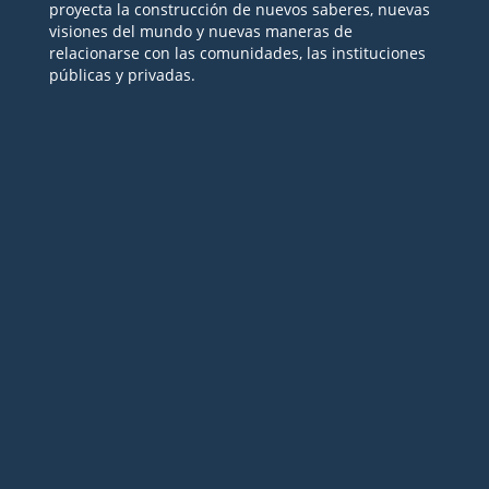
proyecta la construcción de nuevos saberes, nuevas
visiones del mundo y nuevas maneras de
relacionarse con las comunidades, las instituciones
públicas y privadas.
Seguir
Seguir
Seguir
Seguir
Seguir