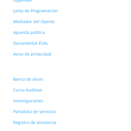
Junta de Programación
Mediador del Oyente
Apuesta política
Documentos ESAL
Aviso de privacidad
Recursos
Banco de voces
Curso Audition
Investigaciones
Portafolio de servicios
Registro de asistencia