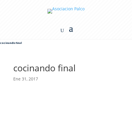
cocinando final
cocinando final
Ene 31, 2017