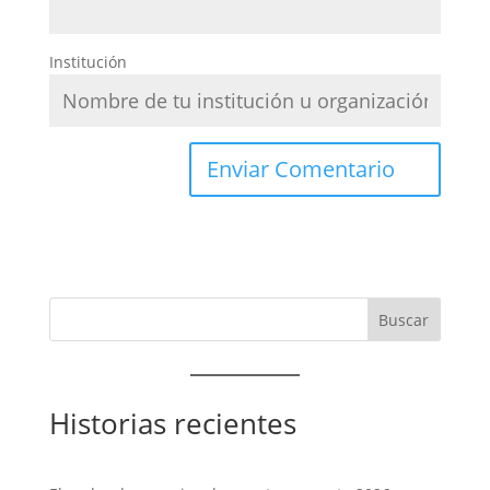
Institución
Historias recientes