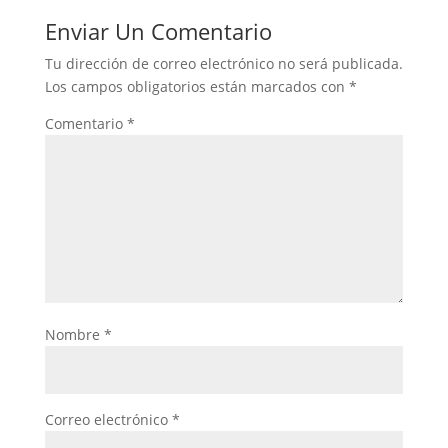
Enviar Un Comentario
Tu dirección de correo electrónico no será publicada.
Los campos obligatorios están marcados con
*
Comentario
*
Nombre
*
Correo electrónico
*