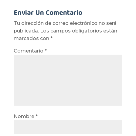
Enviar Un Comentario
Tu dirección de correo electrónico no será
publicada.
Los campos obligatorios están
marcados con
*
Comentario
*
Nombre
*