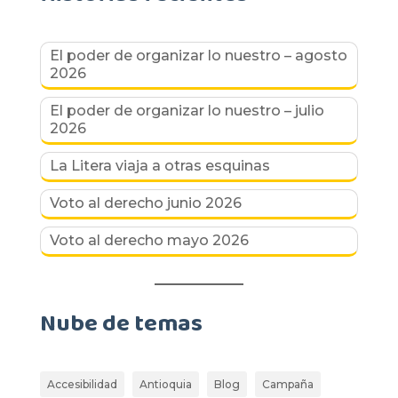
El poder de organizar lo nuestro – agosto
2026
El poder de organizar lo nuestro – julio
2026
La Litera viaja a otras esquinas
Voto al derecho junio 2026
Voto al derecho mayo 2026
Nube de temas
Accesibilidad
Antioquia
Blog
Campaña