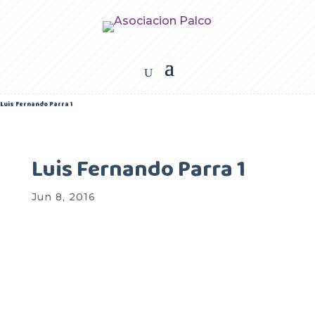
Luis Fernando Parra 1
Luis Fernando Parra 1
Jun 8, 2016