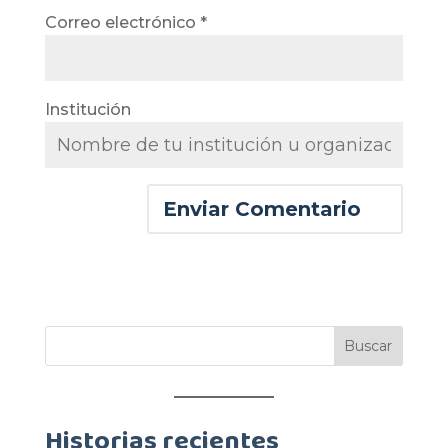
Correo electrónico
*
Institución
Historias recientes