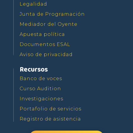
Legalidad
Junta de Programación
Mediador del Oyente
Apuesta política
Documentos ESAL
Aviso de privacidad
Recursos
Banco de voces
Curso Audition
Investigaciones
Portafolio de servicios
Registro de asistencia