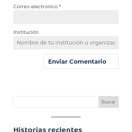
Correo electrónico
*
Institución
Historias recientes