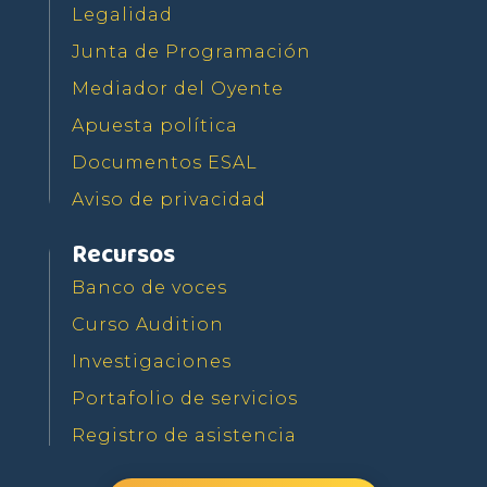
Legalidad
Junta de Programación
Mediador del Oyente
Apuesta política
Documentos ESAL
Aviso de privacidad
Recursos
Banco de voces
Curso Audition
Investigaciones
Portafolio de servicios
Registro de asistencia