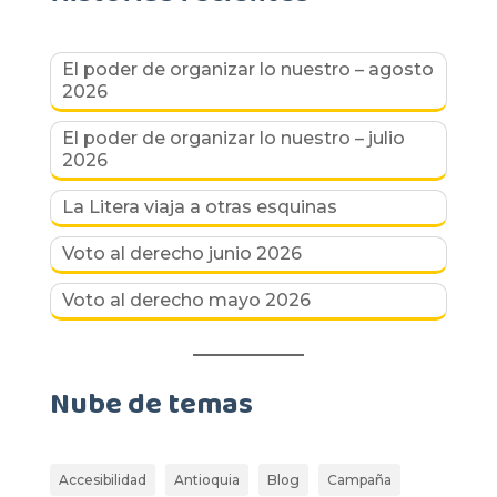
El poder de organizar lo nuestro – agosto
2026
El poder de organizar lo nuestro – julio
2026
La Litera viaja a otras esquinas
Voto al derecho junio 2026
Voto al derecho mayo 2026
Nube de temas
Accesibilidad
Antioquia
Blog
Campaña