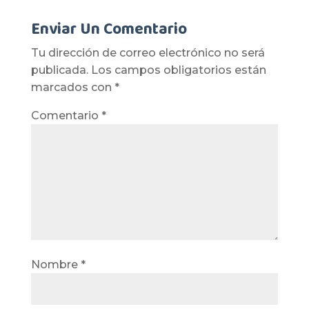
Enviar Un Comentario
Tu dirección de correo electrónico no será
publicada.
Los campos obligatorios están
marcados con
*
Comentario
*
Nombre
*