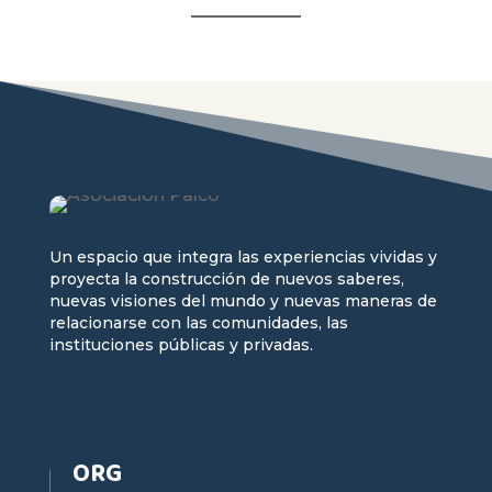
Un espacio que integra las experiencias vividas y
proyecta la construcción de nuevos saberes,
nuevas visiones del mundo y nuevas maneras de
relacionarse con las comunidades, las
instituciones públicas y privadas.
ORG