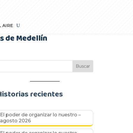
L AIRE
s de Medellín
Historias recientes
El poder de organizar lo nuestro –
agosto 2026