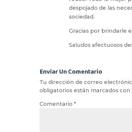
despojado de las nece
sociedad.
Gracias por brindarle e
Saludos afectuosos de
Enviar Un Comentario
Tu dirección de correo electrónic
obligatorios están marcados con
Comentario
*