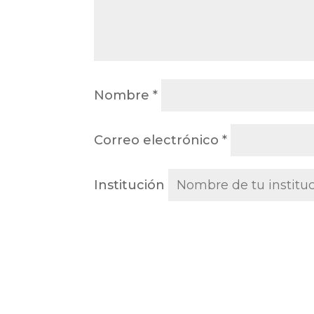
Nombre
*
Correo electrónico
*
Institución