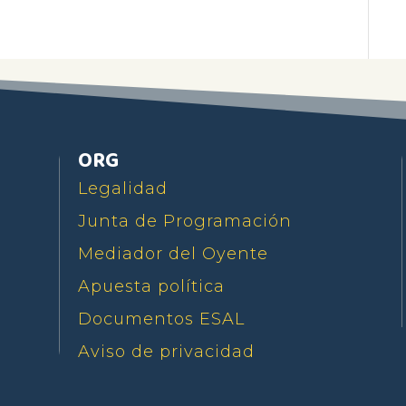
ORG
Legalidad
Junta de Programación
Mediador del Oyente
Apuesta política
Documentos ESAL
Aviso de privacidad