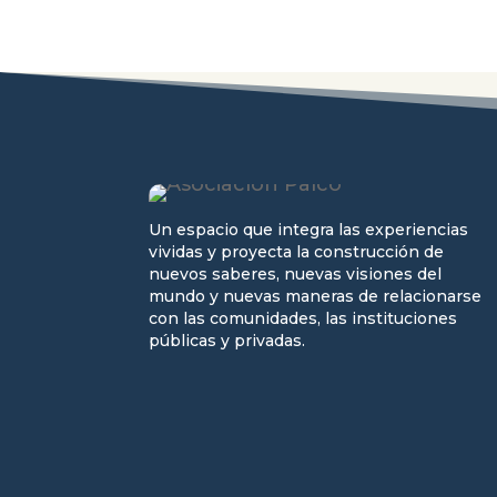
Un espacio que integra las experiencias
vividas y proyecta la construcción de
nuevos saberes, nuevas visiones del
mundo y nuevas maneras de relacionarse
con las comunidades, las instituciones
públicas y privadas.