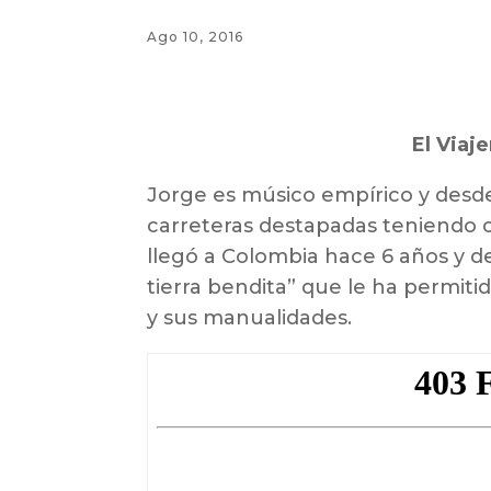
Ago 10, 2016
El Viaj
Jorge es músico empírico y desde
carreteras destapadas teniendo 
llegó a Colombia hace 6 años y 
tierra bendita” que le ha permiti
y sus manualidades.