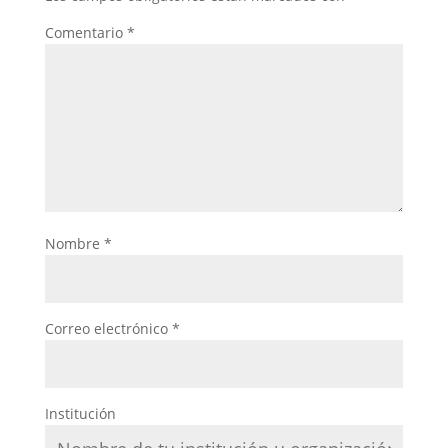
Comentario
*
Nombre
*
Correo electrónico
*
Institución