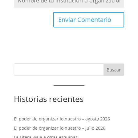
Historias recientes
El poder de organizar lo nuestro – agosto 2026
El poder de organizar lo nuestro – julio 2026
La Litera viaja a otras esquinas