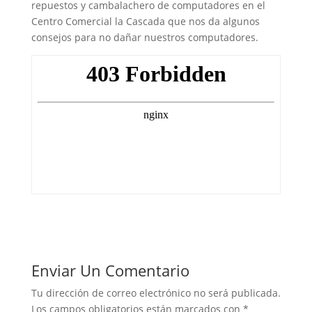
repuestos y cambalachero de computadores en el
Centro Comercial la Cascada que nos da algunos
consejos para no dañar nuestros computadores.
Enviar Un Comentario
Tu dirección de correo electrónico no será publicada.
Los campos obligatorios están marcados con
*