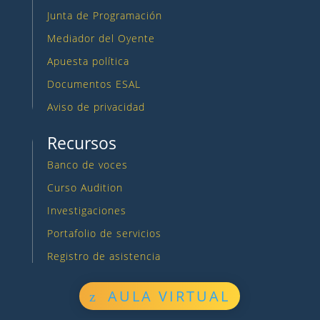
Junta de Programación
Mediador del Oyente
Apuesta política
Documentos ESAL
Aviso de privacidad
Recursos
Banco de voces
Curso Audition
Investigaciones
Portafolio de servicios
Registro de asistencia
AULA VIRTUAL