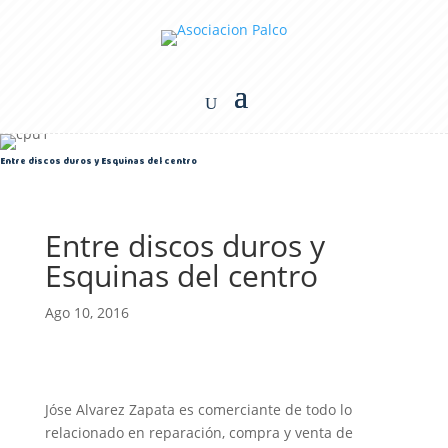
Entre discos duros y Esquinas del centro
Entre discos duros y
Esquinas del centro
Ago 10, 2016
Jóse Alvarez Zapata es comerciante de todo lo
relacionado en reparación, compra y venta de