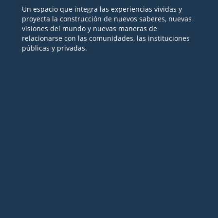
Un espacio que integra las experiencias vividas y
proyecta la construcción de nuevos saberes, nuevas
visiones del mundo y nuevas maneras de
relacionarse con las comunidades, las instituciones
públicas y privadas.
Seguir
Seguir
Seguir
Seguir
Seguir