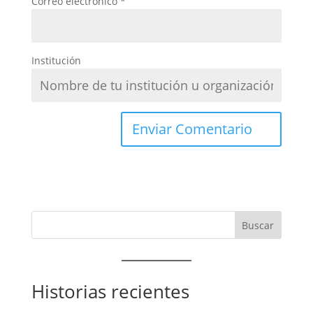
Correo electrónico
*
Institución
Historias recientes