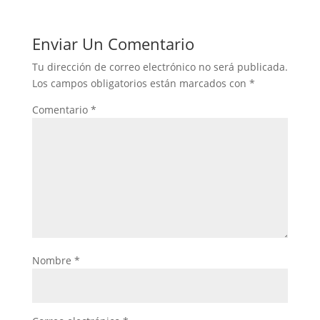
Enviar Un Comentario
Tu dirección de correo electrónico no será publicada.
Los campos obligatorios están marcados con
*
Comentario
*
Nombre
*