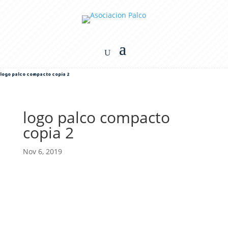
logo palco compacto copia 2
logo palco compacto
copia 2
Nov 6, 2019