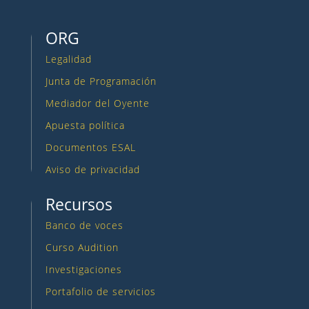
ORG
Legalidad
Junta de Programación
Mediador del Oyente
Apuesta política
Documentos ESAL
Aviso de privacidad
Recursos
Banco de voces
Curso Audition
Investigaciones
Portafolio de servicios