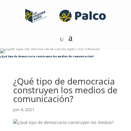
¿Qué tipo de democracia construyen los medios de comunicación?
¿Qué tipo de democracia
construyen los medios de
comunicación?
Jun 4, 2021