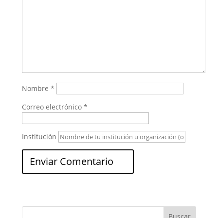
Nombre
*
Correo electrónico
*
Institución