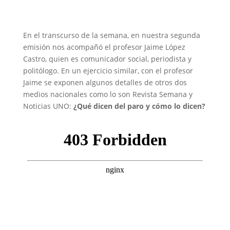
En el transcurso de la semana, en nuestra segunda
emisión nos acompañó el profesor Jaime López
Castro, quien es comunicador social, periodista y
politólogo. En un ejercicio similar, con el profesor
Jaime se exponen algunos detalles de otros dos
medios nacionales como lo son Revista Semana y
Noticias UNO:
¿Qué dicen del paro y cómo lo dicen?