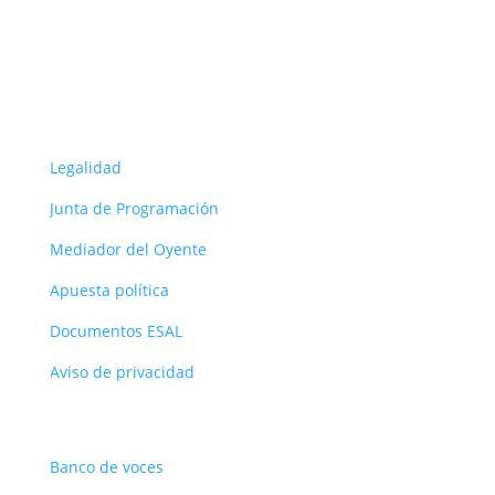
Seguir
ORG
Legalidad
Junta de Programación
Mediador del Oyente
Apuesta política
Documentos ESAL
Aviso de privacidad
Recursos
Banco de voces