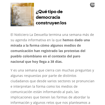
El Noticiero La Devuelta termina una semana más de
su agenda informativa en la que
hemos dado una
mirada a la forma cómo algunos medios de
comunicación han registrado las protestas del
pueblo colombiano en el contexto del paro
nacional que hoy llega a 38 días.
Y es una semana que cierra con muchas preguntas y
algunas respuestas por parte de distintos
ciudadanos que desde varios sectores se pronuncian
e interpretan la forma como los medios de
comunicación están informando al país, las
implicaciones que tienen las formas de abordar la
información y algunos retos que nos planteamos a