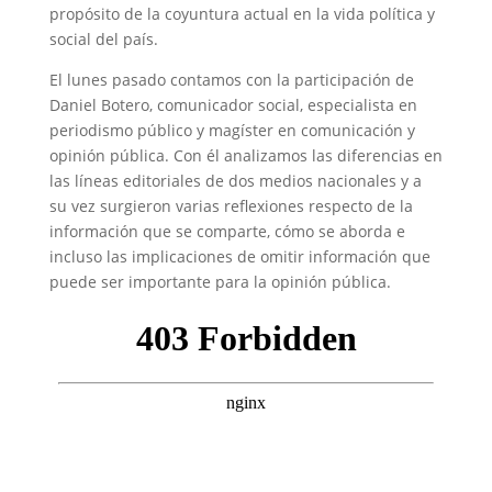
propósito de la coyuntura actual en la vida política y
social del país.
El lunes pasado contamos con la participación de
Daniel Botero, comunicador social, especialista en
periodismo público y magíster en comunicación y
opinión pública. Con él analizamos las diferencias en
las líneas editoriales de dos medios nacionales y a
su vez surgieron varias reflexiones respecto de la
información que se comparte, cómo se aborda e
incluso las implicaciones de omitir información que
puede ser importante para la opinión pública.