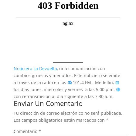
Noticiero La Devuelta
, una comunicación con
cambios gruesos y menudos. Este noticiero se emite
a través de la radio en los
📻
101.4 FM - Medellín,
📅
los días lunes, miércoles y viernes a las 5:00 p.m.
🔴
con retransmisión al día siguiente a las 7:30 a.m.
Enviar Un Comentario
Tu dirección de correo electrónico no será publicada.
Los campos obligatorios están marcados con
*
Comentario
*