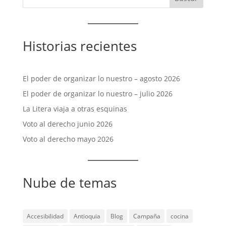
Historias recientes
El poder de organizar lo nuestro – agosto 2026
El poder de organizar lo nuestro – julio 2026
La Litera viaja a otras esquinas
Voto al derecho junio 2026
Voto al derecho mayo 2026
Nube de temas
Accesibilidad
Antioquia
Blog
Campaña
cocina