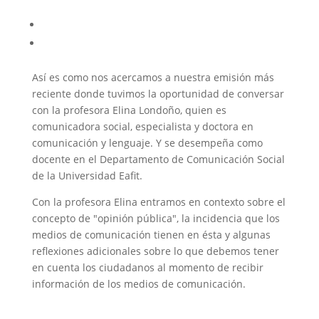
Así es como nos acercamos a nuestra emisión más
reciente donde tuvimos la oportunidad de conversar
con la profesora Elina Londoño, quien es
comunicadora social, especialista y doctora en
comunicación y lenguaje. Y se desempeña como
docente en el Departamento de Comunicación Social
de la Universidad Eafit.
Con la profesora Elina entramos en contexto sobre el
concepto de "opinión pública", la incidencia que los
medios de comunicación tienen en ésta y algunas
reflexiones adicionales sobre lo que debemos tener
en cuenta los ciudadanos al momento de recibir
información de los medios de comunicación.