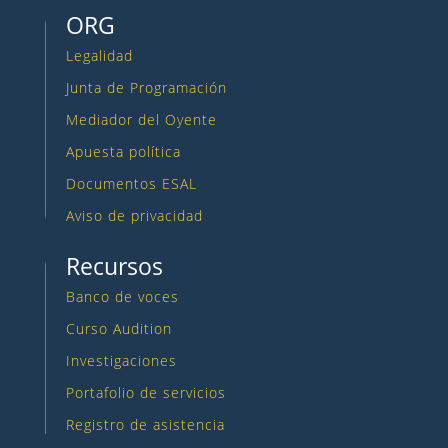
ORG
Legalidad
Junta de Programación
Mediador del Oyente
Apuesta política
Documentos ESAL
Aviso de privacidad
Recursos
Banco de voces
Curso Audition
Investigaciones
Portafolio de servicios
Registro de asistencia