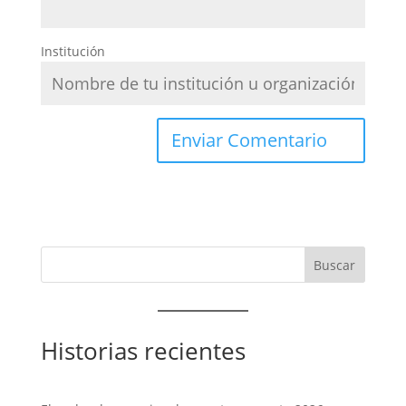
Institución
Historias recientes