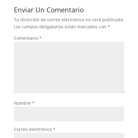
Enviar Un Comentario
Tu dirección de correo electrónico no será publicada.
Los campos obligatorios están marcados con
*
Comentario
*
Nombre
*
Correo electrónico
*