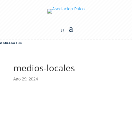
medios-locales
medios-locales
Ago 29, 2024