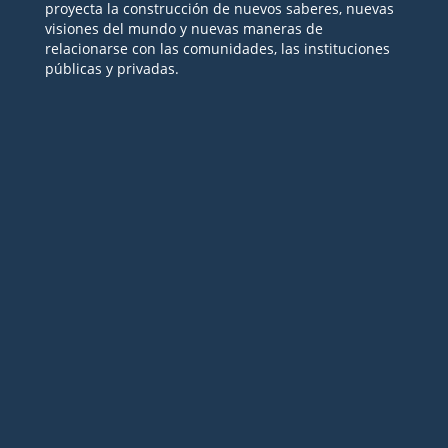
proyecta la construcción de nuevos saberes, nuevas
visiones del mundo y nuevas maneras de
relacionarse con las comunidades, las instituciones
públicas y privadas.
Seguir
Seguir
Seguir
Seguir
Seguir