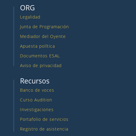
ORG
Legalidad
Junta de Programación
Mediador del Oyente
Apuesta política
Documentos ESAL
Aviso de privacidad
Recursos
Banco de voces
Curso Audition
Investigaciones
Portafolio de servicios
Registro de asistencia