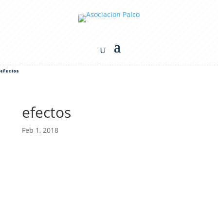
efectos
efectos
Feb 1, 2018