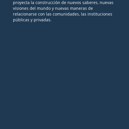
proyecta la construcción de nuevos saberes, nuevas
visiones del mundo y nuevas maneras de
relacionarse con las comunidades, las instituciones
públicas y privadas.
Seguir
Seguir
Seguir
Seguir
Seguir