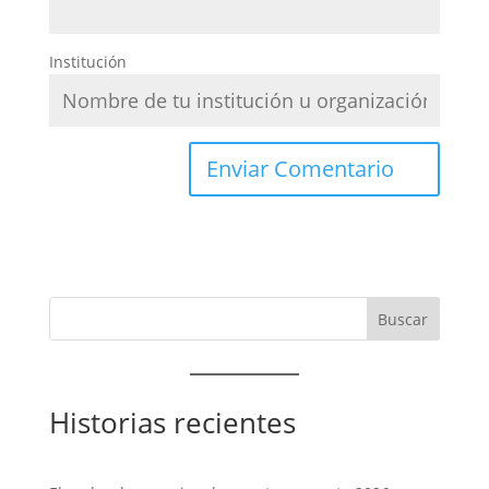
Institución
Historias recientes