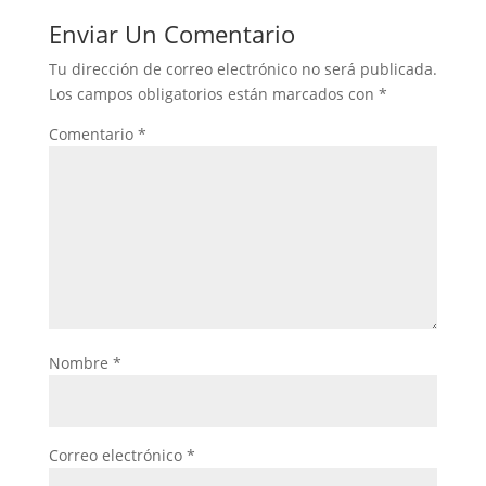
Enviar Un Comentario
Tu dirección de correo electrónico no será publicada.
Los campos obligatorios están marcados con
*
Comentario
*
Nombre
*
Correo electrónico
*