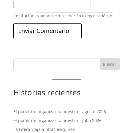
Institución
Historias recientes
El poder de organizar lo nuestro – agosto 2026
El poder de organizar lo nuestro – julio 2026
La Litera viaja a otras esquinas