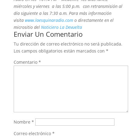
miércoles y viernes a las 5:00 p.m. con retransmisión al
día siguiente a las 7:30 a.m. Para más información
visita
www.laesquinaradio.com
o directamente en el
micrositio del
Noticiero La Devuelta
Enviar Un Comentario
Tu dirección de correo electrónico no será publicada.
Los campos obligatorios están marcados con
*
Comentario
*
Nombre
*
Correo electrónico
*