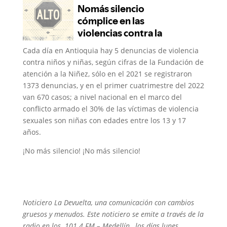
Cada día en Antioquia hay 5 denuncias de violencia
contra niños y niñas, según cifras de la Fundación de
atención a la Niñez, sólo en el 2021 se registraron
1373 denuncias, y en el primer cuatrimestre del 2022
van 670 casos; a nivel nacional en el marco del
conflicto armado el 30% de las víctimas de violencia
sexuales son niñas con edades entre los 13 y 17
años.
¡No más silencio! ¡No más silencio!
Noticiero La Devuelta, una comunicación con cambios
gruesos y menudos. Este noticiero se emite a través de la
radio en los 101.4 FM – Medellín, los días lunes,