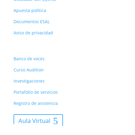
Apuesta política
Documentos ESAL
Aviso de privacidad
Recursos
Banco de voces
Curso Audition
Investigaciones
Portafolio de servicios
Registro de asistencia
Aula Virtual