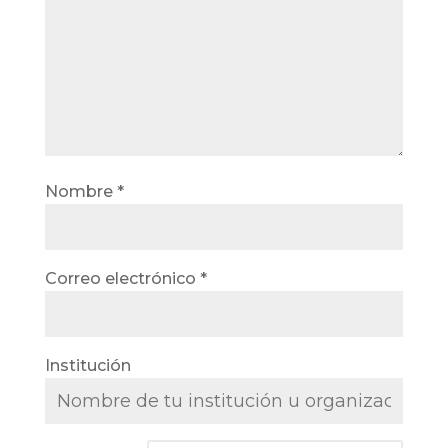
Nombre
*
Correo electrónico
*
Institución