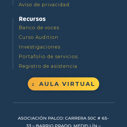
Aviso de privacidad
Recursos
Banco de voces
Curso Audition
Investigaciones
Portafolio de servicios
Registro de asistencia
AULA VIRTUAL
ASOCIACIÓN PALCO: CARRERA 50C # 65-
33 – BARRIO PRADO, MEDELLÍN –