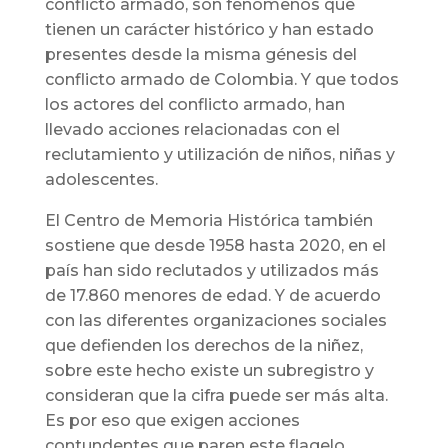
conflicto armado, son fenómenos que
tienen un carácter histórico y han estado
presentes desde la misma génesis del
conflicto armado de Colombia. Y que todos
los actores del conflicto armado, han
llevado acciones relacionadas con el
reclutamiento y utilización de niños, niñas y
adolescentes.
El Centro de Memoria Histórica también
sostiene que desde 1958 hasta 2020, en el
país han sido reclutados y utilizados más
de 17.860 menores de edad. Y de acuerdo
con las diferentes organizaciones sociales
que defienden los derechos de la niñez,
sobre este hecho existe un subregistro y
consideran que la cifra puede ser más alta.
Es por eso que exigen acciones
contundentes que paren este flagelo.