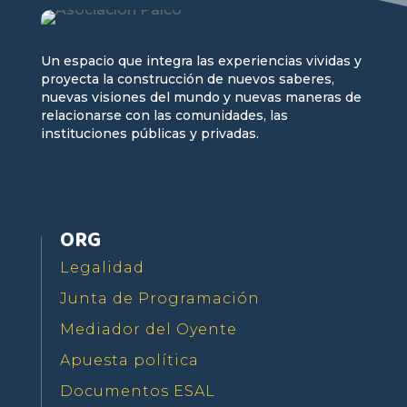
Un espacio que integra las experiencias vividas y
proyecta la construcción de nuevos saberes,
nuevas visiones del mundo y nuevas maneras de
relacionarse con las comunidades, las
instituciones públicas y privadas.
ORG
Legalidad
Junta de Programación
Mediador del Oyente
Apuesta política
Documentos ESAL