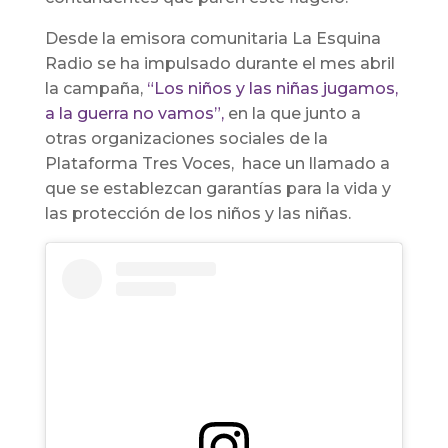
Desde la emisora comunitaria La Esquina
Radio se ha impulsado durante el mes abril
la campaña,
“Los niños y las niñas jugamos,
a la guerra no vamos”,
en la que junto a
otras organizaciones sociales de la
Plataforma Tres Voces, hace un llamado a
que se establezcan garantías para la vida y
las protección de los niños y las niñas.