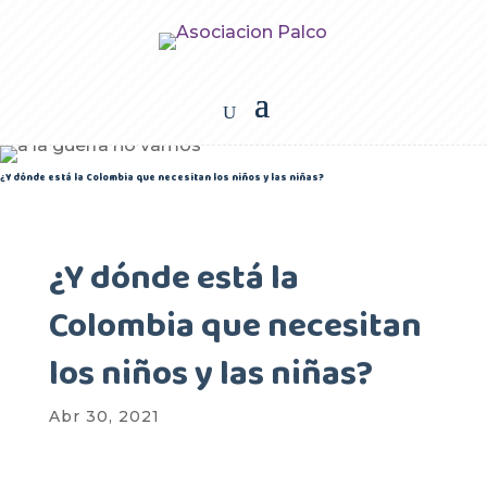
¿Y dónde está la Colombia que necesitan los niños y las niñas?
¿Y dónde está la
Colombia que necesitan
los niños y las niñas?
Abr 30, 2021