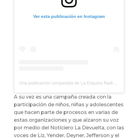
Ver esta publicación en Instagram
Una publicación compartida de La Esquina Radio (@laesquinaradio)
A su vez es una campaña creada con la
participación de niños, niñas y adolescentes
que hacen parte de procesos en varias de
estas organizaciones y que alzaron su voz
por medio del Noticiero La Devuelta, con las
voces de Liz, Yender, Deyner, Jefferson y el