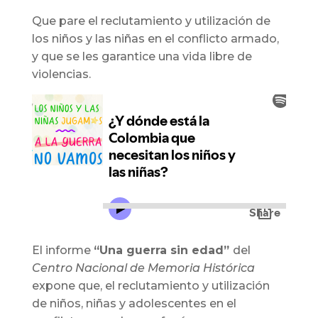
Que pare el reclutamiento y utilización de
los niños y las niñas en el conflicto armado,
y que se les garantice una vida libre de
violencias.
El informe
“Una guerra sin edad”
del
Centro Nacional de Memoria Histórica
expone que, el reclutamiento y utilización
de niños, niñas y adolescentes en el