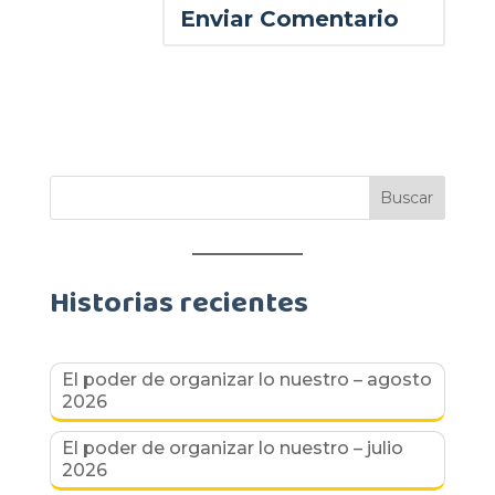
Historias recientes
El poder de organizar lo nuestro – agosto
2026
El poder de organizar lo nuestro – julio
2026