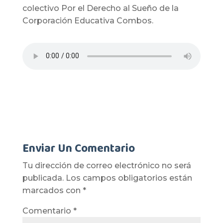
colectivo Por el Derecho al Sueño de la
Corporación Educativa Combos.
Enviar Un Comentario
Tu dirección de correo electrónico no será
publicada.
Los campos obligatorios están
marcados con
*
Comentario
*