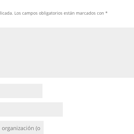
licada.
Los campos obligatorios están marcados con
*