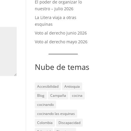
El poder de organizar lo
nuestro – julio 2026
La Litera viaja a otras
esquinas
Voto al derecho junio 2026
Voto al derecho mayo 2026
Nube de temas
Accesibilidad
Antioquia
Blog
Campaña
cocina
cocinando
cocinando las esquinas
Colombia
Discapacidad