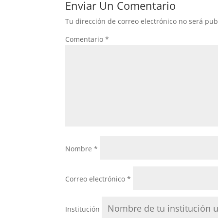
Enviar Un Comentario
Tu dirección de correo electrónico no será pub
Comentario
*
Nombre
*
Correo electrónico
*
Institución