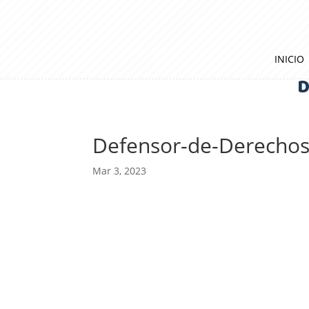
INICIO
D
Defensor-de-Derechos
Mar 3, 2023