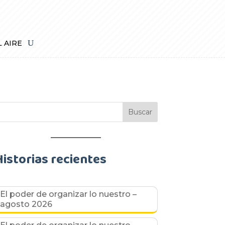
L AIRE
Historias recientes
El poder de organizar lo nuestro –
agosto 2026