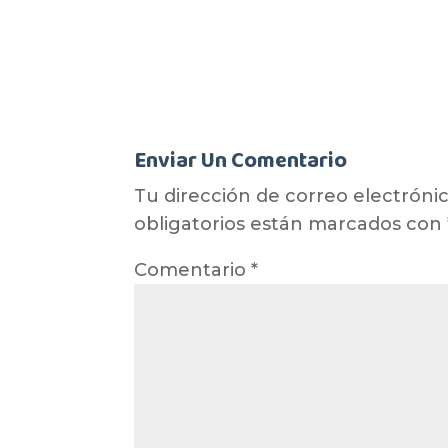
Enviar Un Comentario
Tu dirección de correo electrónic
obligatorios están marcados con
Comentario
*