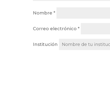
Nombre
*
Correo electrónico
*
Institución