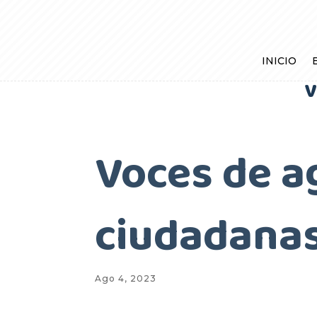
INICIO
V
Voces de 
ciudadan
Ago 4, 2023