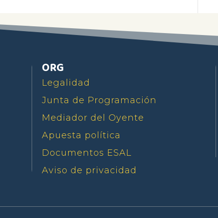
ORG
Legalidad
Junta de Programación
Mediador del Oyente
Apuesta política
Documentos ESAL
Aviso de privacidad