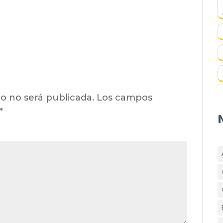
o no será publicada.
Los campos
*