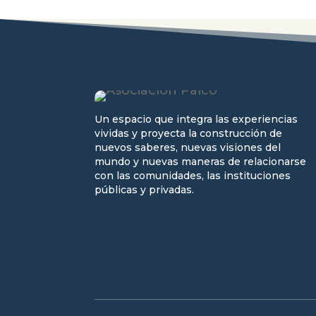
Un espacio que integra las experiencias
vividas y proyecta la construcción de
nuevos saberes, nuevas visiones del
mundo y nuevas maneras de relacionarse
con las comunidades, las instituciones
públicas y privadas.